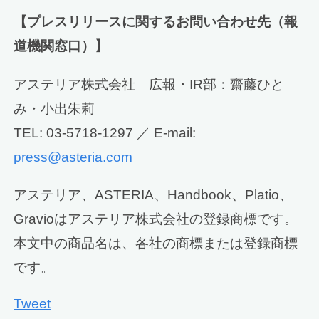
【プレスリリースに関するお問い合わせ先（報
道機関窓口）】
アステリア株式会社 広報・IR部：齋藤ひと
み・小出朱莉
TEL: 03-5718-1297 ／ E-mail:
press@asteria.com
アステリア、ASTERIA、Handbook、Platio、
Gravioはアステリア株式会社の登録商標です。
本文中の商品名は、各社の商標または登録商標
です。
Tweet