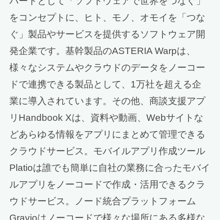
パートとして「ソフトウェアで世界をつなぐ」
をコンセプトに、ヒト、モノ、オモイを「つな
ぐ」製品やサービスを提供するソフトウェア開
発企業です。基幹製品のASTERIA Warpは、
様々なシステムやクラウドのデータをノーコー
ドで連携できる製品として、1万社を超える企
業に導入されています。その他、商談支援アプ
リHandbook Xは、資料や動画、Webサイトな
どあらゆる情報をアプリにまとめて管理できる
クラウドサービス。モバイルアプリ作成ツール
Platioは誰でも簡単に自社の業務に合ったモバイ
ルアプリをノーコードで作成・活用できるクラ
ウドサービス。ノード統合プラットフォーム
Gravioはノーコードで様々な場所にある多様な