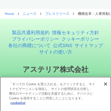
Home
ニュース
プレスリリース
機構改革・人事異動につ
製品共通利用規約
情報セキュリティ方針
プライバシーポリシー
クッキーポリシー
各社の商標について
公式SNS
サイトマップ
サイトの使い方
アステリア株式会社
「すべての Cookie を受け入れる」をクリックすると、サイ
トナビゲーションを強化し、サイトの使用状況を分析し、
弊社のマーケティング活動を支援するために、デバイスに
Cookie を保存することに同意したことになります。
cookielist