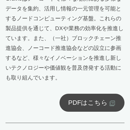
データを集約、活用し情報の一元管理を可能と
するノードコンピューティング基盤。これらの
製品提供を通じて、DXや業務の効率化を推進し
ています。また、（一社）ブロックチェーン推
進協会、ノーコード推進協会などの設立に参画
するなど、様々なイノベーションを推進し新し
いテクノロジーや価値観を普及啓発する活動に
も取り組んでいます。
PDFはこちら