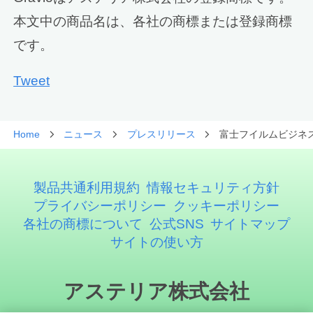
本文中の商品名は、各社の商標または登録商標
です。
Tweet
Home
ニュース
プレスリリース
富士フイルムビジネ
製品共通利用規約
情報セキュリティ方針
プライバシーポリシー
クッキーポリシー
各社の商標について
公式SNS
サイトマップ
サイトの使い方
アステリア株式会社