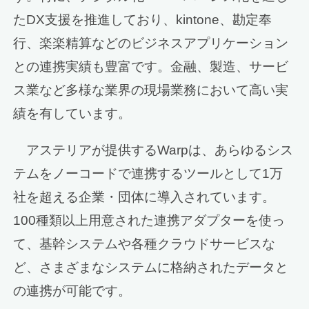
たDX支援を推進しており、kintone、勘定奉
行、楽楽精算などのビジネスアプリケーション
との連携実績も豊富です。金融、製造、サービ
ス業など多様な業界の現場業務において高い実
績を有しています。
アステリアが提供するWarpは、あらゆるシス
テムをノーコードで連携するツールとして1万
社を超える企業・団体に導入されています。
100種類以上用意された連携アダプターを使っ
て、基幹システムや各種クラウドサービスな
ど、さまざまなシステムに格納されたデータと
の連携が可能です。