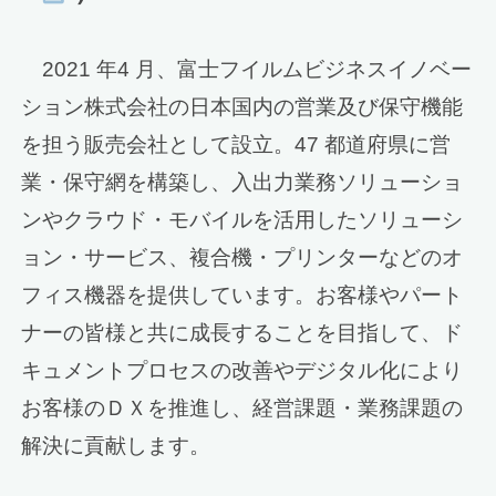
2021 年4 月、富士フイルムビジネスイノベー
ション株式会社の日本国内の営業及び保守機能
を担う販売会社として設立。47 都道府県に営
業・保守網を構築し、入出力業務ソリューショ
ンやクラウド・モバイルを活用したソリューシ
ョン・サービス、複合機・プリンターなどのオ
フィス機器を提供しています。お客様やパート
ナーの皆様と共に成長することを目指して、ド
キュメントプロセスの改善やデジタル化により
お客様のＤＸを推進し、経営課題・業務課題の
解決に貢献します。