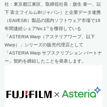
社：東京都江東区、取締役社長：旗生 泰一、以
下 富士フイルムBIジャパン）と企業データ連携
（EAI/ESB）製品の国内ソフトウェア市場で19
※
年間連続シェアNo.1
を獲得している
「ASTERIA Warp（アステリアワープ、以下
Warp）」シリーズの販売代理店として
「ASTERIA Warp サブスクリプション パートナ
ー」契約を締結したことを発表します。