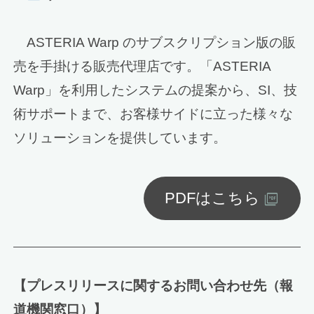
ASTERIA Warp のサブスクリプション版の販
売を手掛ける販売代理店です。「ASTERIA
Warp」を利用したシステムの提案から、SI、技
術サポートまで、お客様サイドに立った様々な
ソリューションを提供しています。
PDFはこちら
【プレスリリースに関するお問い合わせ先（報
道機関窓口）】