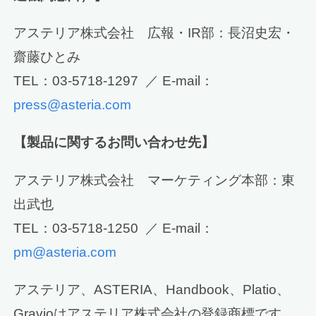
アステリア株式会社 広報・IR部：長沼史宏・
齋藤ひとみ
TEL：03-5718-1297 ／ E-mail：
press@asteria.com
【製品に関するお問い合わせ先】
アステリア株式会社 マーケティング本部：東
出武也
TEL：03-5718-1250 ／ E-mail：
pm@asteria.com
アステリア、ASTERIA、Handbook、Platio、
Gravioはアステリア株式会社の登録商標です。