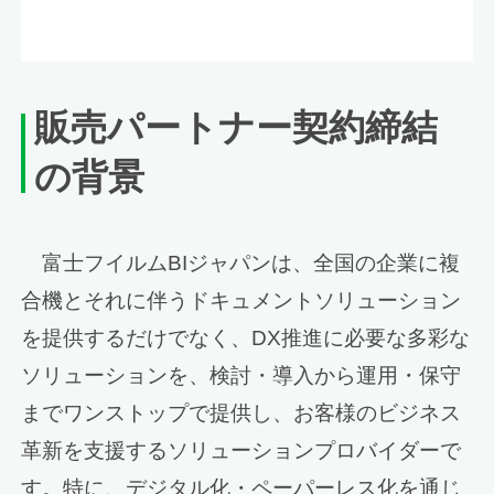
販売パートナー契約締結
の背景
富士フイルムBIジャパンは、全国の企業に複
合機とそれに伴うドキュメントソリューション
を提供するだけでなく、DX推進に必要な多彩な
ソリューションを、検討・導入から運用・保守
までワンストップで提供し、お客様のビジネス
革新を支援するソリューションプロバイダーで
す。特に、デジタル化・ペーパーレス化を通じ