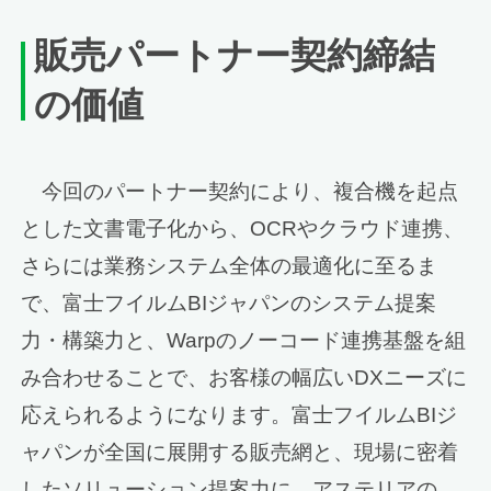
販売パートナー契約締結
の価値
今回のパートナー契約により、複合機を起点
とした文書電子化から、OCRやクラウド連携、
さらには業務システム全体の最適化に至るま
で、富士フイルムBIジャパンのシステム提案
力・構築力と、Warpのノーコード連携基盤を組
み合わせることで、お客様の幅広いDXニーズに
応えられるようになります。富士フイルムBIジ
ャパンが全国に展開する販売網と、現場に密着
したソリューション提案力に、アステリアの