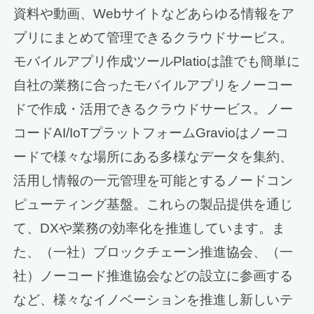
資料や動画、Webサイトなどあらゆる情報をア
プリにまとめて管理できるクラウドサービス。
モバイルアプリ作成ツールPlatioは誰でも簡単に
自社の業務に合ったモバイルアプリをノーコー
ドで作成・活用できるクラウドサービス。ノー
コードAI/IoTプラットフォームGravioはノーコ
ードで様々な場所にある多様なデータを集約、
活用し情報の一元管理を可能とするノードコン
ピューティング基盤。これらの製品提供を通じ
て、DXや業務の効率化を推進しています。ま
た、（一社）ブロックチェーン推進協会、（一
社）ノーコード推進協会などの設立に参画する
など、様々なイノベーションを推進し新しいテ