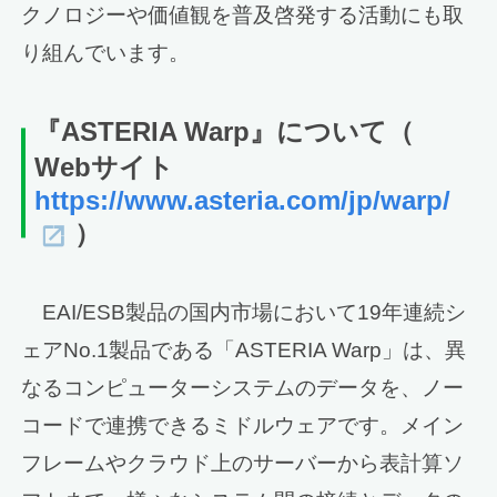
クノロジーや価値観を普及啓発する活動にも取
り組んでいます。
『ASTERIA Warp』について
（
Webサイト
https://www.asteria.com/jp/warp/
）
EAI/ESB製品の国内市場において19年連続シ
ェアNo.1製品である「ASTERIA Warp」は、異
なるコンピューターシステムのデータを、ノー
コードで連携できるミドルウェアです。メイン
フレームやクラウド上のサーバーから表計算ソ