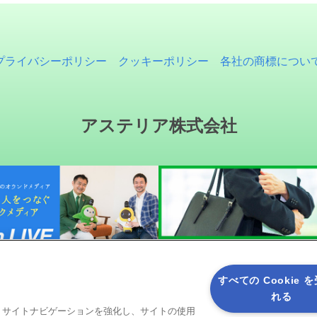
プライバシーポリシー
クッキーポリシー
各社の商標につい
アステリア株式会社
すべての Cookie 
れる
ると、サイトナビゲーションを強化し、サイトの使用