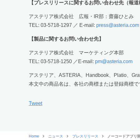
【プレスリリースに関するお問い合わせ先（報道
アステリア株式会社 広報・IR部：齋藤ひとみ
TEL: 03-5718-1297 ／ E-mail:
press@asteria.com
【製品に関するお問い合わせ先】
アステリア株式会社 マーケティング本部
TEL: 03-5718-1250 ／E-mail:
pm@asteria.com
アステリア、ASTERIA、Handbook、Plati
本文中の商品名は、各社の商標または登録商標で
Tweet
Home
ニュース
プレスリリース
ノーコードアプリ開