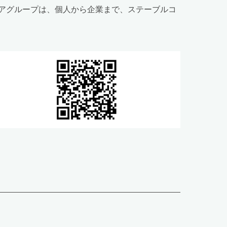
アグループは、個人から企業まで、ステーブルコ