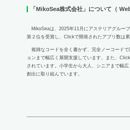
「MikoSea株式会社」について
（ W
MikoSeaは、2025年11月にアステリアグ
第２位を受賞し、Clickで開発されたアプリ数は累
複雑なコードを全く書かず、完全ノーコードで
ョンまで幅広く展開支援しています。また、Cli
されています。小学生から大人、シニアまで幅広
創出に取り組んでいます。