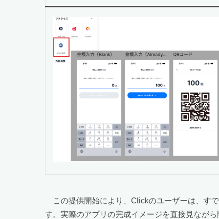
この提供開始により、Clickのユーザーは、すで
す。実際のアプリの完成イメージを直接見ながら