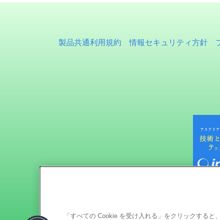
製品共通利用規約
情報セキュリティ方針
「すべての Cookie を受け入れる」をクリックす