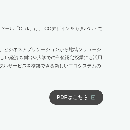
ツール「Click」は、ICCデザイン＆カタパルトで
し、ビジネスアプリケーションから地域ソリューシ
新しい経済の創出や大学での単位認定授業にも活用
タルサービスを構築できる新しいエコシステムの
PDFはこちら