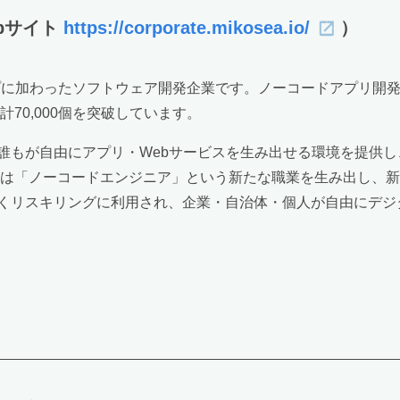
ebサイト
https://corporate.mikosea.io/
）
ループに加わったソフトウェア開発企業です。ノーコードアプリ開発
計70,000個を突破しています。
誰もが自由にアプリ・Webサービスを生み出せる環境を提供
ckは「ノーコードエンジニア」という新たな職業を生み出し、
くリスキリングに利用され、企業・自治体・個人が自由にデジ