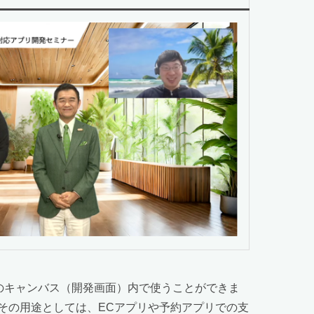
ickのキャンバス（開発画面）内で使うことができま
その用途としては、ECアプリや予約アプリでの支