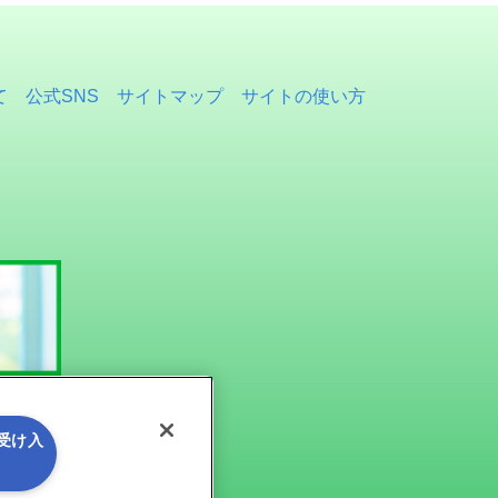
て
公式SNS
サイトマップ
サイトの使い方
を受け入