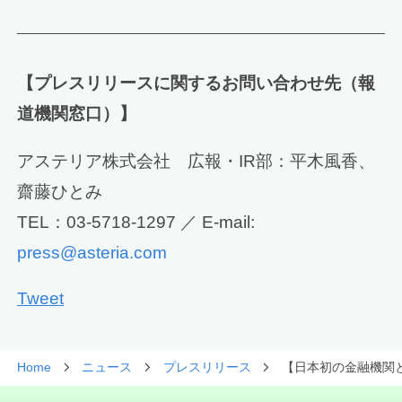
【プレスリリースに関するお問い合わせ先（報
道機関窓口）】
アステリア株式会社 広報・IR部：平木風香、
齋藤ひとみ
TEL：03-5718-1297 ／ E-mail:
press@asteria.com
Tweet
Home
ニュース
プレスリリース
【日本初の金融機関とエ