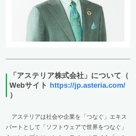
「アステリア
株式会社」について
（
Webサイト
https://jp.asteria.com/
）
アステリアは社会や企業を「つなぐ」エキス
パートとして「ソフトウェアで世界をつなぐ」