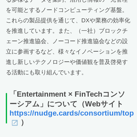
を可能とするノードコンピューティング基盤。
これらの製品提供を通じて、DXや業務の効率化
を推進しています。また、（一社）ブロックチ
ェーン推進協会、ノーコード推進協会などの設
立に参画するなど、様々なイノベーションを推
進し新しいテクノロジーや価値観を普及啓発す
る活動にも取り組んでいます。
「Entertainment × FinTechコンソ
ーシアム」について（
Webサイト
https://nudge.cards/consortium/top
）