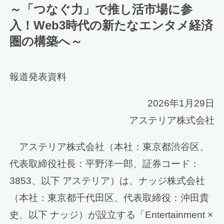
～「つなぐ力」で推し活市場に参
入！Web3時代の新たなエンタメ経済
圏の構築へ～
報道発表資料
2026年1月29日
アステリア株式会社
アステリア株式会社（本社：東京都渋谷区、
代表取締役社長：平野洋一郎、証券コード：
3853、以下 アステリア）は、ナッジ株式会社
（本社：東京都千代田区、代表取締役：沖田貴
史、以下 ナッジ）が設立する「Entertainment ×