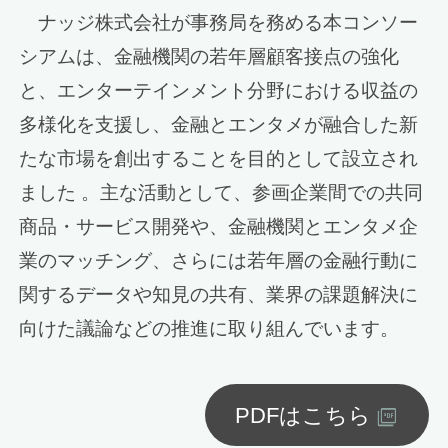
ナッジ株式会社が事務局を務める本コンソー
シアムは、金融機関の若年層顧客接点の強化
と、エンターテインメント分野における収益の
多様化を支援し、金融とエンタメが融合した新
たな市場を創出することを目的として設立され
ました 。主な活動として、参画企業間での共同
商品・サービス開発や、金融機関とエンタメ企
業のマッチング、さらには若年層の金融行動に
関するデータや知見の共有、業界の課題解決に
向けた議論などの推進に取り組んでいます。
PDFはこちら