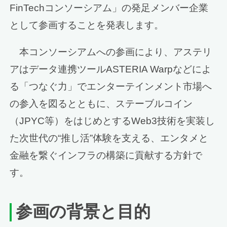
FinTechコンソーシアム」の発足メンバー企業
として参画することを発表します。
本コンソーシアムへの参画により、アステリ
アはデータ連携ツールASTERIA Warpなどによ
る「つなぐ力」でエンターテインメント市場へ
の参入を図るとともに、ステーブルコイン
（JPYC等）をはじめとするWeb3技術を実装し
た次世代の“推し活”体験を支える、エンタメと
金融を繋ぐインフラの構築に貢献する方針で
す。
参画の背景と目的