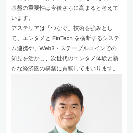
基盤の重要性は今後さらに高まると考えて
います。
アステリアは「つなぐ」技術を強みとし
て、エンタメと FinTech を横断するシステ
ム連携や、Web3・ステーブルコインでの
知見を活かし、次世代のエンタメ体験と新
たな経済圏の構築に貢献してまいります。