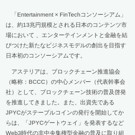
「Entertainment × FinTechコンソーシアム」
は、約13兆円規模とされる日本のコンテンツ市
場において 、エンターテインメントと金融を結
びつけた新たなビジネスモデルの創出を目指す
日本初のコンソーシアムです。
アステリアは、ブロックチェーン推進協会
（略称：BCCC）の中心メンバー（代表幹事会
社）として、ブロックチェーン技術の普及啓発
を推進してきました。また、出資先である
JPYCがステーブルコインの発行を開始してか
らは、「JPYCゲートウェイ」を発表するなど
Web3時代の非中央集権型金融の普及に取り組