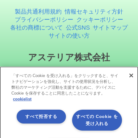
製品共通利用規約
情報セキュリティ方針
プライバシーポリシー
クッキーポリシー
各社の商標について
公式SNS
サイトマップ
サイトの使い方
アステリア株式会社
「すべての Cookie を受け入れる」をクリックすると、サイ
トナビゲーションを強化し、サイトの使用状況を分析し、
弊社のマーケティング活動を支援するために、デバイスに
Cookie を保存することに同意したことになります。
cookielist
ソーシャルメディア
すべて拒否する
すべての Cookie を
受け入れる