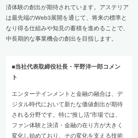
済体験の創出が期待されています。アステリア
は最先端のWeb3展開を通じて、将来の標準と
なり得る仕組みや知見の蓄積を進めることで、
中長期的な事業機会の創出を目指します。
■当社代表取締役社長・平野洋一郎コメン
ト
エンターテインメントと金融の融合は、デ
ジタル時代において新たな価値創出が期待
される分野です。特に“推し活”市場では、
ファン体験と決済・金融の在り方が大きく
変化し始めており、その変化を支える技術