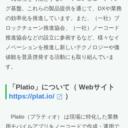
グ基盤。これらの製品提供を通じて、DXや業務
の効率化を推進しています。また、（一社）ブ
ロックチェーン推進協会、（一社）ノーコード
推進協会などの設立に参画するなど、様々なイ
ノベーションを推進し新しいテクノロジーや価
値観を普及啓発する活動にも取り組んでいま
す。
「Platio」について
（ Webサイト
https://plat.io/
）
Platio（プラティオ） は現場に特化した業務
用モバイルアプリをノーコードで作成・運用で