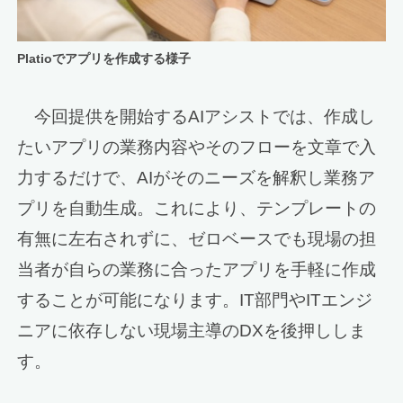
Platioでアプリを作成する様子
今回提供を開始するAIアシストでは、作成し
たいアプリの業務内容やそのフローを文章で入
力するだけで、AIがそのニーズを解釈し業務ア
プリを自動生成。これにより、テンプレートの
有無に左右されずに、ゼロベースでも現場の担
当者が自らの業務に合ったアプリを手軽に作成
することが可能になります。IT部門やITエンジ
ニアに依存しない現場主導のDXを後押ししま
す。