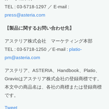
TEL : 03-5718-1297 ／ E-mail :
press@asteria.com
【製品に関するお問い合わせ先】
アステリア株式会社 マーケティング本部
TEL : 03-5718-1250 ／E-mail :
platio-
pm@asteria.com
アステリア、ASTERIA、Handbook、Platio、
Gravioはアステリア株式会社の登録商標です。
本文中の商品名は、各社の商標または登録商標
です。
Tweet