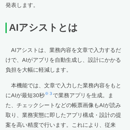
発表します。
AI
アシストとは
AIアシストは、業務内容を文章で入力するだ
けで、AIがアプリを自動生成し、設計にかかる
負担を大幅に軽減します。
本機能では、文章で入力した業務内容をもと
※３
にAIが最短30秒
で業務アプリを生成。ま
た、チェックシートなどの帳票画像もAIが読み
取り、業務実態に即したアプリ構成・設計の提
案を高い精度で行います。これにより、従来