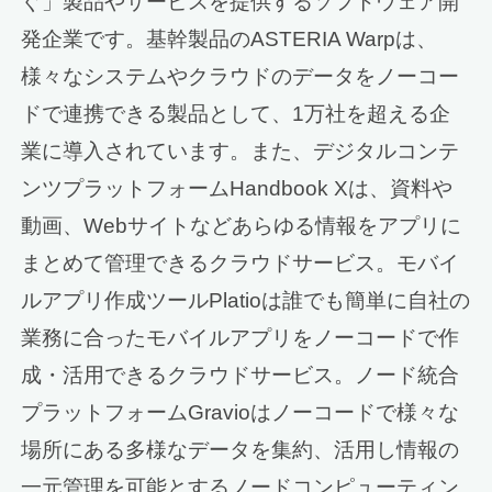
ぐ」製品やサービスを提供するソフトウェア開
発企業です。基幹製品のASTERIA Warpは、
様々なシステムやクラウドのデータをノーコー
ドで連携できる製品として、1万社を超える企
業に導入されています。また、デジタルコンテ
ンツプラットフォームHandbook Xは、資料や
動画、Webサイトなどあらゆる情報をアプリに
まとめて管理できるクラウドサービス。モバイ
ルアプリ作成ツールPlatioは誰でも簡単に自社の
業務に合ったモバイルアプリをノーコードで作
成・活用できるクラウドサービス。ノード統合
プラットフォームGravioはノーコードで様々な
場所にある多様なデータを集約、活用し情報の
一元管理を可能とするノードコンピューティン