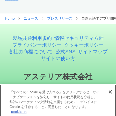
Home
ニュース
プレスリリース
自然言語でアプリ開発
製品共通利用規約
情報セキュリティ方針
プライバシーポリシー
クッキーポリシー
各社の商標について
公式SNS
サイトマップ
サイトの使い方
アステリア株式会社
「すべての Cookie を受け入れる」をクリックすると、サイ
トナビゲーションを強化し、サイトの使用状況を分析し、
弊社のマーケティング活動を支援するために、デバイスに
Cookie を保存することに同意したことになります。
cookielist