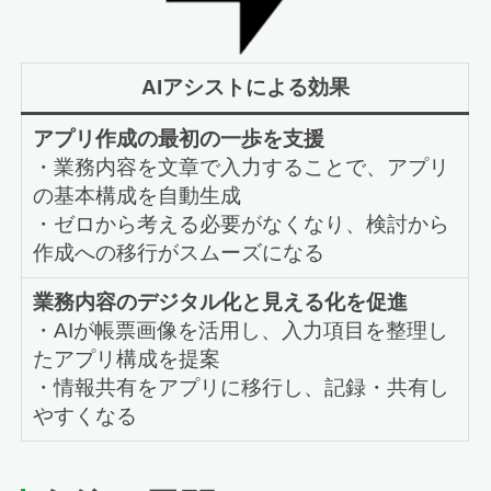
AIアシストによる効果
アプリ作成の最初の一歩を支援
・業務内容を文章で入力することで、アプリ
の基本構成を自動生成
・ゼロから考える必要がなくなり、検討から
作成への移行がスムーズになる
業務内容のデジタル化と見える化を促進
・AIが帳票画像を活用し、入力項目を整理し
たアプリ構成を提案
・情報共有をアプリに移行し、記録・共有し
やすくなる