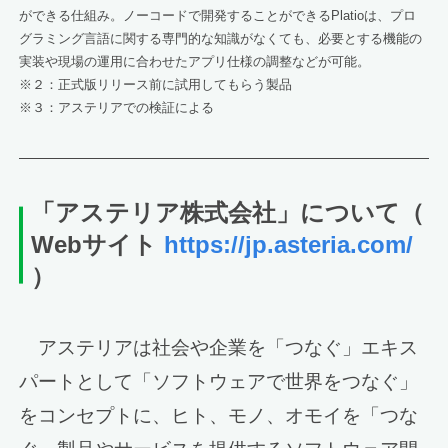
ができる仕組み。ノーコードで開発することができるPlatioは、プロ
グラミング言語に関する専門的な知識がなくても、必要とする機能の
実装や現場の運用に合わせたアプリ仕様の調整などが可能。
※２：正式版リリース前に試用してもらう製品
※３：アステリアでの検証による
「アステリア
株式会社」について
（
Webサイト
https://jp.asteria.com/
）
アステリアは社会や企業を「つなぐ」エキス
パートとして「ソフトウェアで世界をつなぐ」
をコンセプトに、ヒト、モノ、オモイを「つな