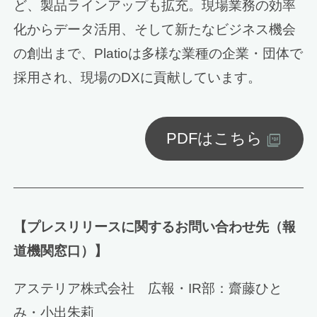
ど、製品ラインアップも拡充。現場業務の効率
化からデータ活用、そして新たなビジネス機会
の創出まで、Platioは多様な業種の企業・団体で
採用され、現場のDXに貢献しています。
PDFはこちら
【プレスリリースに関するお問い合わせ先（報
道機関窓口）】
アステリア株式会社 広報・IR部：齋藤ひと
み・小出朱莉