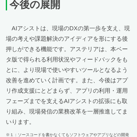
今後の展開
AIアシストは、現場のDXの第一歩を支え、現
場の考えや課題解決のアイディアを形にする後
押しができる機能です。アステリアは、本ベー
タ版で得られる利用状況やフィードバックをも
とに、より現場で使いやすいツールとなるよう
改善を進めていく計画です。また、今後はアプ
リ作成支援にとどまらず、アプリの利用・運用
フェーズまでを支えるAIアシストの拡張にも取
り組み、現場発信の業務改革を一層推進してま
いります。
※１：ソースコードを書かなくてもソフトウェアやアプリなどの開発