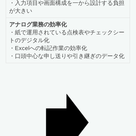
・入力項目や画面構成を一から設計する負担
が大きい
アナログ業務の効率化
・紙で運用されている点検表やチェックシー
トのデジタル化
・Excelへの転記作業の効率化
・口頭中心な申し送りや引き継ぎのデータ化