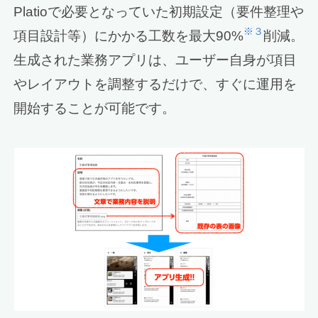
Platioで必要となっていた初期設定（要件整理や
※３
項目設計等）にかかる工数を最大90%
削減。
生成された業務アプリは、ユーザー自身が項目
やレイアウトを調整するだけで、すぐに運用を
開始することが可能です。