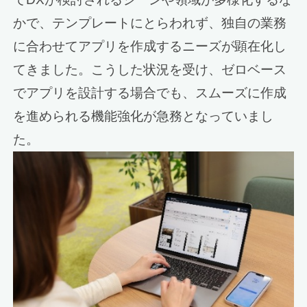
かで、テンプレートにとらわれず、独自の業務
に合わせてアプリを作成するニーズが顕在化し
てきました。こうした状況を受け、ゼロベース
でアプリを設計する場合でも、スムーズに作成
を進められる機能強化が急務となっていまし
た。