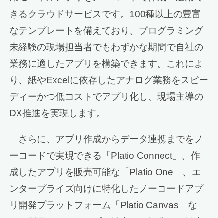
きるクラウドサービスです。100種以上の豊富
なテンプレートを備えており、プログラミング
未経験の現場担当者でもわずかな期間で自社の
業務に適したアプリを構築できます。これによ
り、紙やExcelに依存したアナログ業務をスピー
ディーかつ低コストでアプリ化し、現場主導の
DX推進を実現します。
さらに、アプリ作成からデータ連携までをノ
ーコードで実現できる「Platio Connect」、作
成したアプリを販売可能な「Platio One」、エ
ンタープライズ向けに特化したノーコードアプ
リ開発プラットフォーム「Platio Canvas」な