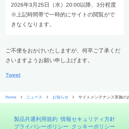
2026年3月25日（水）20:00以降、3分程度
※上記時間帯で一時的にサイトの閲覧がで
きなくなります。
ご不便をおかけいたしますが、何卒ご了承くだ
さいますようお願い申し上げます。
Tweet
Home
ニュース
お知らせ
サイトメンテナンス実施の
製品共通利用規約
情報セキュリティ方針
プライバシーポリシー
クッキーポリシー