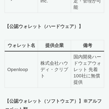
Inc.
定・管理が可
能
【公認ウォレット（ハードウェア）】
ウォレット名
提供企業
備考
国内開発ハー
株式会社ハウ
ドウェアウォ
Openloop
ディ・クリプ
レット 先着
ト
100社に無償
提供
【公認ウォレット（ソフトウェア）】※アルフ