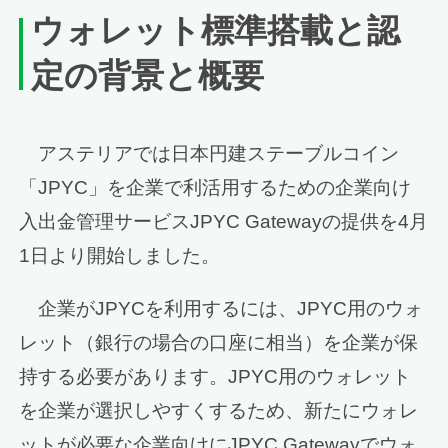
ウォレット標準搭載と認
定の背景と概要
アステリアでは日本円建ステーブルコイン
「JPYC」を企業で利活用するための企業向け
入出金管理サービスJPYC Gatewayの提供を4月
1日より開始しました。
企業がJPYCを利用するには、JPYC用のウォ
レット（銀行の場合の口座に相当）を企業が保
持する必要があります。JPYC用のウォレット
を企業が選択しやすくするため、新たにウォレ
ットが必要な企業向けにJPYC Gatewayでウォ