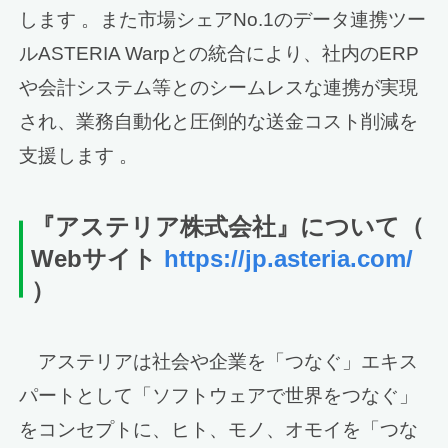
します 。また市場シェアNo.1のデータ連携ツー
ルASTERIA Warpとの統合により、社内のERP
や会計システム等とのシームレスな連携が実現
され、業務自動化と圧倒的な送金コスト削減を
支援します 。
『アステリア株式会社』について
（
Webサイト
https://jp.asteria.com/
）
アステリアは社会や企業を「つなぐ」エキス
パートとして「ソフトウェアで世界をつなぐ」
をコンセプトに、ヒト、モノ、オモイを「つな