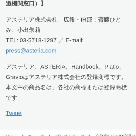
道機関窓口）】
アステリア株式会社 広報・IR部：齋藤ひと
み、小出朱莉
TEL: 03-5718-1297 ／ E-mail:
press@asteria.com
アステリア、ASTERIA、Handbook、Platio、
Gravioはアステリア株式会社の登録商標です。
本文中の商品名は、各社の商標または登録商標
です。
Tweet