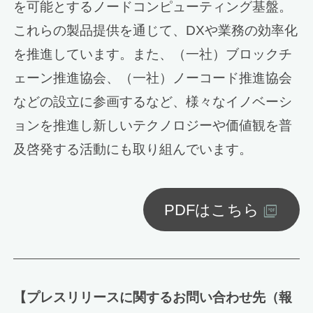
を可能とするノードコンピューティング基盤。
これらの製品提供を通じて、DXや業務の効率化
を推進しています。また、（一社）ブロックチ
ェーン推進協会、（一社）ノーコード推進協会
などの設立に参画するなど、様々なイノベーシ
ョンを推進し新しいテクノロジーや価値観を普
及啓発する活動にも取り組んでいます。
PDFはこちら
【プレスリリースに関するお問い合わせ先（報