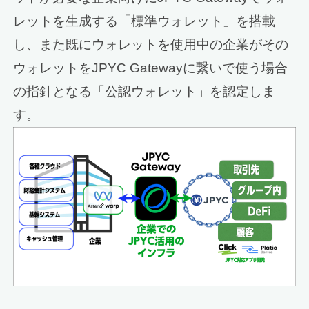
レットを生成する「標準ウォレット」を搭載
し、また既にウォレットを使用中の企業がその
ウォレットをJPYC Gatewayに繋いで使う場合
の指針となる「公認ウォレット」を認定しま
す。