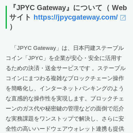
『JPYC Gateway』について
（ Web
サイト
https://jpycgateway.com/
）
「JPYC Gateway」は、日本円建ステーブル
コイン「JPYC」を企業が安心・安全に活用す
るための決済・送金サービスです 。ステーブル
コインにまつわる複雑なブロックチェーン操作
を簡略化し、インターネットバンキングのよう
な直感的な操作性を実現します。ブロックチェ
ーンのガス代や秘密鍵の管理などの面倒で厄介
な実務課題をワンストップで解決し、さらに安
全性の高いハードウェアウォレット連携も提供