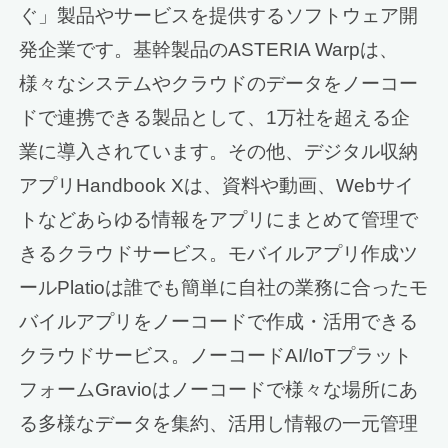
ぐ」製品やサービスを提供するソフトウェア開
発企業です。基幹製品のASTERIA Warpは、
様々なシステムやクラウドのデータをノーコー
ドで連携できる製品として、1万社を超える企
業に導入されています。その他、デジタル収納
アプリHandbook Xは、資料や動画、Webサイ
トなどあらゆる情報をアプリにまとめて管理で
きるクラウドサービス。モバイルアプリ作成ツ
ールPlatioは誰でも簡単に自社の業務に合ったモ
バイルアプリをノーコードで作成・活用できる
クラウドサービス。ノーコードAI/IoTプラット
フォームGravioはノーコードで様々な場所にあ
る多様なデータを集約、活用し情報の一元管理