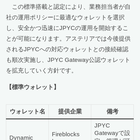
この標準搭載と認定により、業務担当者が自
社の運用ポリシーに最適なウォレットを選択
し、安全かつ迅速にJPYCの運用を開始するこ
とが可能になります。アステリアでは今後提供
されるJPYCへの対応ウォレットとの接続確認
も順次実施し、JPYC Gateway公認ウォレット
を拡充していく方針です。
【標準ウォレット】
ウォレット名
提供企業
備考
JPYC
Gatewayで設
Fireblocks
Dynamic