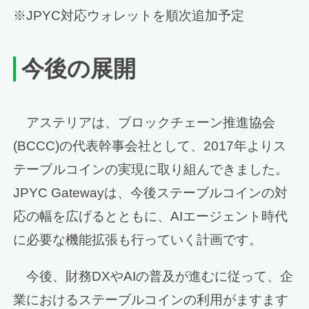
※JPYC対応ウォレットを順次追加予定
今後の展開
アステリアは、ブロックチェーン推進協会
(BCCC)の代表幹事会社として、2017年よりス
テーブルコインの実現に取り組んできました。
JPYC Gatewayは、今後ステーブルコインの対
応の幅を広げるとともに、AIエージェント時代
に必要な機能拡張も行っていく計画です。
今後、財務DXやAIの普及が進むに従って、企
業におけるステーブルコインの利用がますます