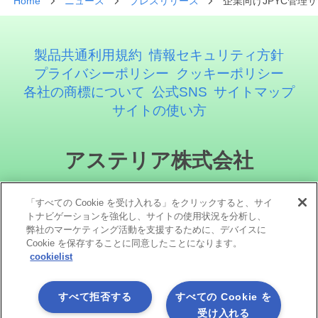
Home
ニュース
プレスリリース
企業向けJPYC管理サ
製品共通利用規約
情報セキュリティ方針
プライバシーポリシー
クッキーポリシー
各社の商標について
公式SNS
サイトマップ
サイトの使い方
アステリア株式会社
「すべての Cookie を受け入れる」をクリックすると、サイ
トナビゲーションを強化し、サイトの使用状況を分析し、
弊社のマーケティング活動を支援するために、デバイスに
Cookie を保存することに同意したことになります。
cookielist
ソーシャルメディア
すべて拒否する
すべての Cookie を
受け入れる