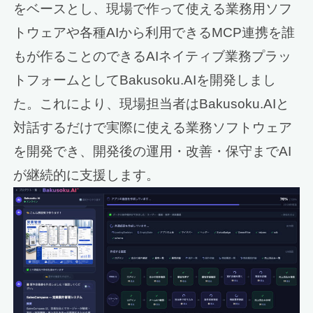
をベースとし、現場で作って使える業務用ソフ
トウェアや各種AIから利用できるMCP連携を誰
もが作ることのできるAIネイティブ業務プラッ
トフォームとしてBakusoku.AIを開発しまし
た。これにより、現場担当者はBakusoku.AIと
対話するだけで実際に使える業務ソフトウェア
を開発でき、開発後の運用・改善・保守までAI
が継続的に支援します。