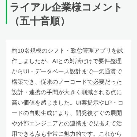
ライアル企業様コメント
（五十音順）
約10名規模のシフト・勤怠管理アプリを試
作しましたが、AIとの対話だけで要件整理
からUI・データベース設計まで一気通貫で
構築でき、従来のノーコードで必要だった
設計・連携の手間が大きく削減される点に
高い価値を感じました。UI案提示やLP・コ
ードの自動生成により、開発後すぐの展開
や外部エンジニアとの連携まで見据えて活
用できる点も非常に魅力的です。これから