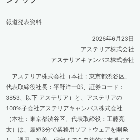
報道発表資料
2026年6月23日
アステリア株式会社
アステリアキャンバス株式会社
アステリア株式会社（本社：東京都渋谷区、
代表取締役社長：平野洋一郎、証券コード：
3853、以下 アステリア）と、アステリアの
100%子会社アステリアキャンバス株式会社
（本社：東京都渋谷区、代表取締役：工藤亮
太）は、最短3分で業務用ソフトウェアを開発