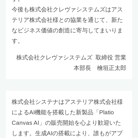
今後も株式会社クレヴァシステムズはアス
テリア株式会社様との協業を通じて、新た
なビジネス価値の創造に寄与してまいりま
す。
株式会社クレヴァシステムズ 取締役 営業
本部長 檜垣正太郎
株式会社システナはアステリア株式会社様
によるAI機能を搭載した新製品「Platio
Canvas AI」の販売開始を心より歓迎いた
します。生成AIの搭載により、誰もがアプ