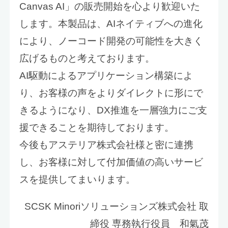
Canvas AI」の販売開始を心より歓迎いた
します。本製品は、AIネイティブへの進化
により、ノーコード開発の可能性を大きく
広げるものと考えております。
AI駆動によるアプリケーション構築によ
り、お客様の声をよりダイレクトに形にで
きるようになり、DX推進を一層強力にご支
援できることを期待しております。
今後もアステリア株式会社様と密に連携
し、お客様に対して付加価値の高いサービ
スを提供してまいります。
SCSK Minoriソリューションズ株式会社 取
締役 専務執行役員 和氣茂