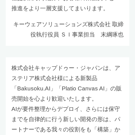
推進をより一層支援してまいります。
キーウェアソリューションズ株式会社 取締
役執行役員 ＳＩ事業担当 末綱琢也
株式会社キャップドゥー・ジャパンは、ア
ステリア株式会社様による新製品
「Bakusoku.AI」「Platio Canvas AI」の販
売開始を心より歓迎いたします。
AIが要件整理からデプロイ、さらには保守
までを自律的に行う新しい開発の形は、パ
ートナーである我々の役割をも「構築」か