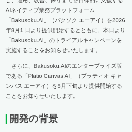
し、運用、改善、保守までを自律的に支援する
AIネイティブ業務プラットフォーム
「Bakusoku.AI」（バクソク エーアイ）を2026
年8月1 日より提供開始するとともに、本日より
「Bakusoku.AI」のトライアルキャンペーンを
実施することをお知らせいたします。
さらに、Bakusoku.AIのエンタープライズ版
である「Platio Canvas AI」（プラティオ キャ
ンバス エーアイ）を8月下旬より提供開始する
ことをお知らせいたします。
開発の背景