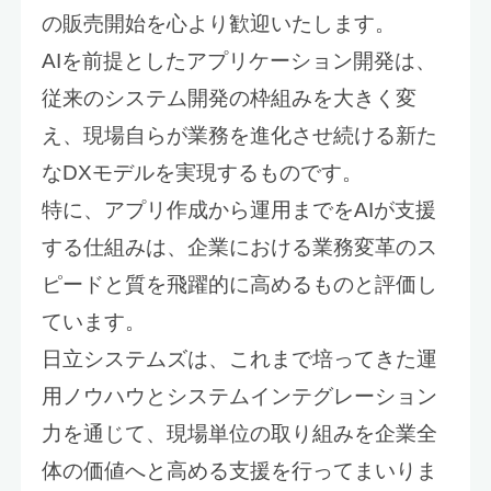
の販売開始を心より歓迎いたします。
AIを前提としたアプリケーション開発は、
従来のシステム開発の枠組みを大きく変
え、現場自らが業務を進化させ続ける新た
なDXモデルを実現するものです。
特に、アプリ作成から運用までをAIが支援
する仕組みは、企業における業務変革のス
ピードと質を飛躍的に高めるものと評価し
ています。
日立システムズは、これまで培ってきた運
用ノウハウとシステムインテグレーション
力を通じて、現場単位の取り組みを企業全
体の価値へと高める支援を行ってまいりま