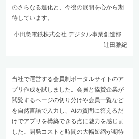
のさらなる進化と、今後の展開を心から期
待しています。
小田急電鉄株式会社 デジタル事業創造部
辻田雅紀
当社で運営する会員制ポータルサイトのア
プリ作成を試しました。会員と協賛企業が
閲覧するページの切り分けや会員一覧など
を自然言語で入力し、AIの質問に答えるだ
けでアプリを構築できる点に魅力を感じま
した。開発コストと時間の大幅短縮が期待