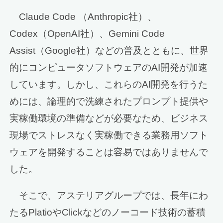
Claude Code （Anthropic社）、
Codex（OpenAI社）、Gemini Code
Assist（Google社）などの普及とともに、世界
的にコンピュータソフトウェアのAI開発が加速
しています。しかし、これらのAI開発を行うた
めには、論理的で洗練されたプロンプト提供や
実稼働環境の準備などが必要なため、ビジネス
現場でストレスなく実稼働できる業務用ソフト
ウェアを開発することは容易ではありませんで
した。
そこで、アステリアグループでは、長年にわ
たるPlatioやClickなどのノーコード技術の蓄積