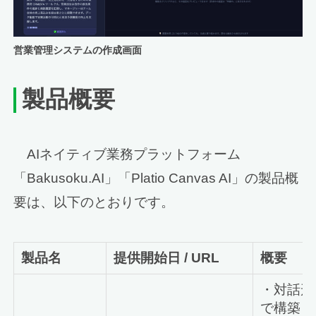
営業管理システムの作成画面
製品概要
AIネイティブ業務プラットフォーム
「Bakusoku.AI」「Platio Canvas AI」の製品概
要は、以下のとおりです。
製品名
提供開始日 / URL
概要
・対話形
で構築し