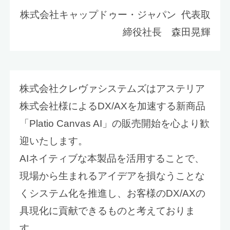
株式会社キャップドゥー・ジャパン 代表取
締役社長 森田晃輝
株式会社クレヴァシステムズはアステリア
株式会社様によるDX/AXを加速する新商品
「Platio Canvas AI」の販売開始を心より歓
迎いたします。
AIネイティブな本製品を活用することで、
現場から生まれるアイデアを損なうことな
くシステム化を推進し、お客様のDX/AXの
具現化に貢献できるものと考えておりま
す。