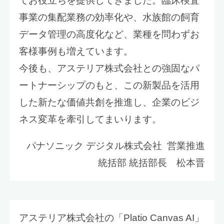
てお役立ちを提供してきました。臨床検査
事業の集配業務の効率化や、水族館の飼育
データ管理の高度化など、業種を問わずお
客様事例も増えています。
今後も、アステリア株式会社との強固なパ
ートナーシップのもと、この新製品を活用
した新たな価値共創を推進し、企業のビジ
ネス変革を牽引してまいります。
パナソニック デジタル株式会社 営業推進
統括部 統括部長 松本晋
アステリア株式会社の「Platio Canvas AI」