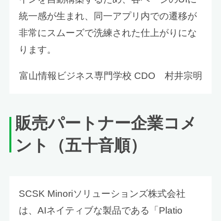
統一感が生まれ、同一アプリ内での遷移が
非常にスムーズで洗練された仕上がりにな
ります。
富山情報ビジネス専門学校 CDO 村井宗明
販売パートナー企業コメ
ント（五十音順）
SCSK Minoriソリューションズ株式会社
は、AIネイティブな製品である「Platio