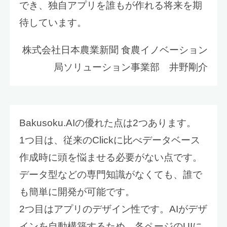
でき、独自アプリを誰もが作れる将来を期
待しています。
株式会社日本農業新聞 食農イノベーション
局ソリューション事業部 井野剛介
Bakusoku.AIの優れた点は2つあります。
1つ目は、従来のClickに比べデータベース
作成時に頭を悩ませる必要がない点です。
データ型などの専門知識がなくても、誰で
も簡単に開発が可能です。
2つ目はアプリのデザイン性です。AIがデザ
インを自動構築するため、各ページのUIに