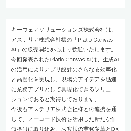
キーウェアソリューションズ株式会社は、
アステリア株式会社様の「Platio Canvas
AI」の販売開始を心より歓迎いたします。
今回発表されたPlatio Canvas AIは、生成AI
の活用によりアプリ設計のさらなる効率化
と高度化を実現し、現場のアイデアを迅速
に業務アプリとして具現化できるソリュー
ションであると期待しております。
今後もアステリア株式会社様との連携を通
じて、ノーコード技術を活用した新たな価
値提供に取り組み、お客様の業務変革とDX