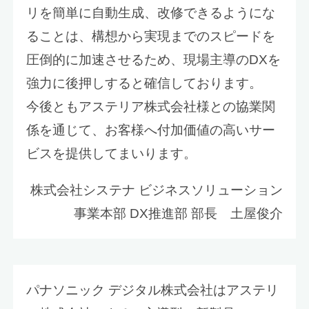
リを簡単に自動生成、改修できるようにな
ることは、構想から実現までのスピードを
圧倒的に加速させるため、現場主導のDXを
強力に後押しすると確信しております。
今後ともアステリア株式会社様との協業関
係を通じて、お客様へ付加価値の高いサー
ビスを提供してまいります。
株式会社システナ ビジネスソリューション
事業本部 DX推進部 部長 土屋俊介
パナソニック デジタル株式会社はアステリ