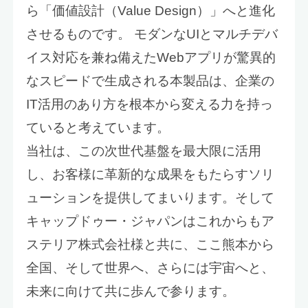
ら「価値設計（Value Design）」へと進化
させるものです。 モダンなUIとマルチデバ
イス対応を兼ね備えたWebアプリが驚異的
なスピードで生成される本製品は、企業の
IT活用のあり方を根本から変える力を持っ
ていると考えています。
当社は、この次世代基盤を最大限に活用
し、お客様に革新的な成果をもたらすソリ
ューションを提供してまいります。そして
キャップドゥー・ジャパンはこれからもア
ステリア株式会社様と共に、ここ熊本から
全国、そして世界へ、さらには宇宙へと、
未来に向けて共に歩んで参ります。