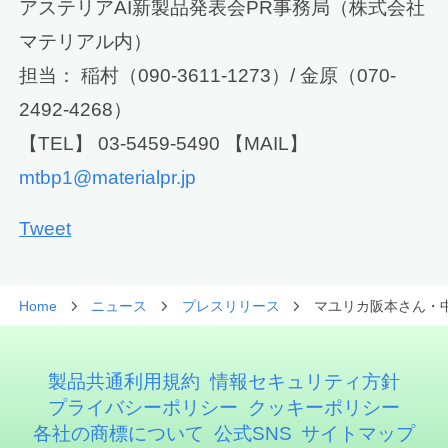
アステリアAI新製品発表会PR事務局（株式会社
マテリアル内）
担当： 稲村（090-3611-1273）/ 金原（070-
2492-4268）
【TEL】 03-5459-5490 【MAIL】
mtbp1@materialpr.jp
Tweet
Home
ニュース
プレスリリース
マユリカ阪本さん・中
製品共通利用規約
情報セキュリティ方針
プライバシーポリシー
クッキーポリシー
各社の商標について
公式SNS
サイトマップ