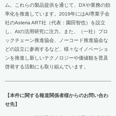
ム。これらの製品提供を通じて、DXや業務の効
率化を推進しています。2019年にはAI専業子会
社のAsteria ART社（代表：園田智也）を設立
し、AIの活用研究に注力。また、（一社）ブロ
ックチェーン推進協会、ノーコード推進協会な
どの設立に参画するなど、様々なイノベーショ
ンを推進し新しいテクノロジーや価値観を普及
啓発する活動にも取り組んでいます。
【本件に関する報道関係者様からのお問い合わ
せ先】