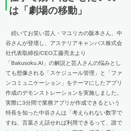
は「劇場の移動」
続いてお笑い芸人・マユリカの阪本さん、中
谷さんが登壇し、アステリアキャンバス株式会
社代表取締役/CEO工藤亮太より
「Bakusoku.AI」の解説と芸人さんの悩みとし
ても想像される「スケジュール管理」と「ファ
ンコミュニケーション」をテーマにしたアプリ
作成のデモンストレーションを実施しました。
実際に3分間で業務アプリが作成できるという
特長を知った中谷さんは「考えられない数字で
すね、言葉さえ話せれば利用できるって、誰で