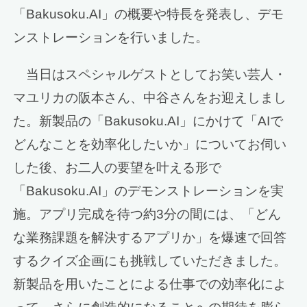
「Bakusoku.AI」の概要や特長を発表し、デモ
ンストレーションを行いました。
当日はスペシャルゲストとしてお笑い芸人・
マユリカの阪本さん、中谷さんをお迎えしまし
た。新製品の「Bakusoku.AI」にかけて「AIで
どんなことを効率化したいか」についてお伺い
した後、お二人の要望を叶える形で
「Bakusoku.AI」のデモンストレーションを実
施。アプリ完成を待つ約3分の間には、「どん
な業務課題を解決するアプリか」を爆速で回答
するクイズ企画にも挑戦していただきました。
新製品を用いたことによる仕事での効率化によ