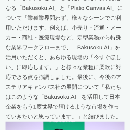
なる「Bakusoku.AI」と「Platio Canvas AI」に
ついて「業種業界問わず、様々なシーンでご利
用いただけます。例えば、小売り・流通・メー
カー・商社・医療現場など、定型業務から特殊
な業界ワークフローまで、「Bakusoku.AI」を
活用いただくと、あらゆる現場の「今すぐほし
い」に即応します。」と様々な業種に柔軟に対
応できる点を強調しました。最後に、今後のア
ステリアキャンバス社の展開について「私たち
はこのような「Bakusoku.AI」を活用して日本
企業をもう1度世界で輝けるような市場を作っ
ていきたいと思っています。」と結びました。