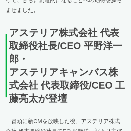
って、さらに創造的になることへの期待を膨ら
ませました。
アステリア株式会社 代表
取締役社長/CEO 平野洋一
郎・
アステリアキャンバス株
式会社 代表取締役/CEO 工
藤亮太が登壇
冒頭に新CMを放映した後、アステリア株式