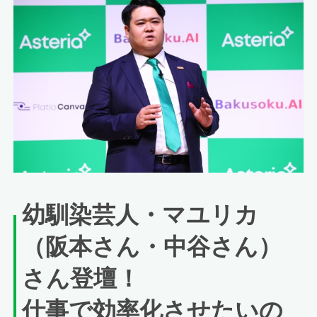
幼馴染芸人・マユリカ
（阪本さん・中谷さん）
さん登壇！
仕事で効率化させたいの