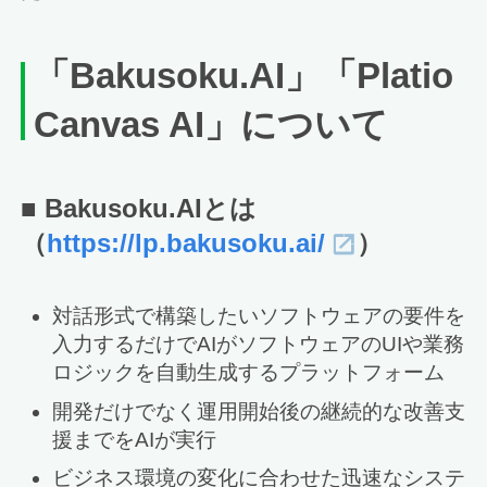
「Bakusoku.AI」「Platio
Canvas AI」について
■ Bakusoku.AIとは
（
https://lp.bakusoku.ai/
）
対話形式で構築したいソフトウェアの要件を
入力するだけでAIがソフトウェアのUIや業務
ロジックを自動生成するプラットフォーム
開発だけでなく運用開始後の継続的な改善支
援までをAIが実行
ビジネス環境の変化に合わせた迅速なシステ