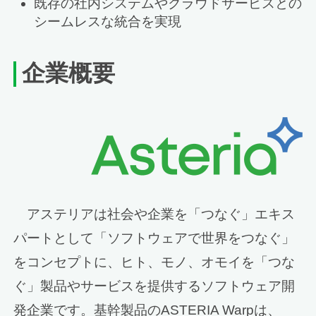
既存の社内システムやクラウドサービスとの
シームレスな統合を実現
企業概要
アステリアは社会や企業を「つなぐ」エキス
パートとして「ソフトウェアで世界をつなぐ」
をコンセプトに、ヒト、モノ、オモイを「つな
ぐ」製品やサービスを提供するソフトウェア開
発企業です。基幹製品のASTERIA Warpは、