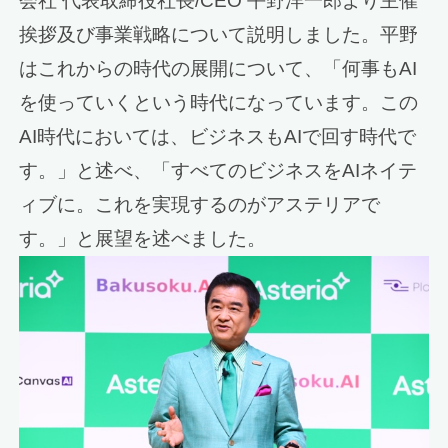
会社 代表取締役社長/CEO 平野洋一郎より主催
挨拶及び事業戦略について説明しました。平野
はこれからの時代の展開について、「何事もAI
を使っていくという時代になっています。この
AI時代においては、ビジネスもAIで回す時代で
す。」と述べ、「すべてのビジネスをAIネイテ
ィブに。これを実現するのがアステリアで
す。」と展望を述べました。