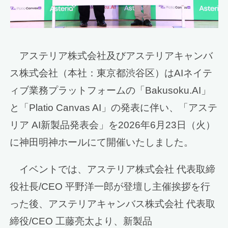
アステリア株式会社及びアステリアキャンバ
ス株式会社（本社：東京都渋谷区）はAIネイテ
ィブ業務プラットフォームの「Bakusoku.AI」
と「Platio Canvas AI」の発表に伴い、「アステ
リア AI新製品発表会」を2026年6月23日（火）
に神田明神ホールにて開催いたしました。
イベントでは、アステリア株式会社 代表取締
役社長/CEO 平野洋一郎が登壇し主催挨拶を行
った後、アステリアキャンバス株式会社 代表取
締役/CEO 工藤亮太より、新製品