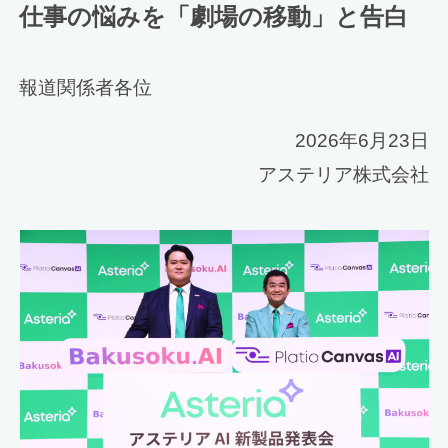
仕事の悩みを「劇場の移動」と告白
報道関係者各位
2026年6月23日
アステリア株式会社