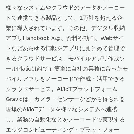
様々なシステムやクラウドのデータをノーコー
ドで連携できる製品として、1万社を超える企
業に導入されています。その他、デジタル収納
アプリHandbook Xは、資料や動画、Webサイ
トなどあらゆる情報をアプリにまとめて管理で
きるクラウドサービス。モバイルアプリ作成ツ
ールPlatioは誰でも簡単に自社の業務に合ったモ
バイルアプリをノーコードで作成・活用できる
クラウドサービス。AI/IoTプラットフォーム
Gravioは、カメラ・センサーなどから得られる
現場のAI/IoTデータを様々なシステムへ連携
し、業務の自動化などをノーコードで実現する
エッジコンピューティング・プラットフォー