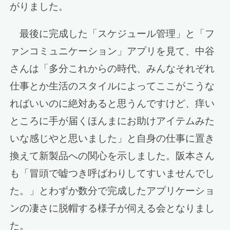
がりました。
最後に完成した「スケジュール管理」と「フ
ァンコミュニケーション」アプリを見て、中谷
さんは「多分これからの時代、みんなそれぞれ
仕事とか生活のスタイルによってここがこうな
ればいいのに絶対あると思うんですけど、痒い
ところに手が届くほんまにお助けアイテムみた
いな感じやと思いました」と自身の仕事に置き
換えて新製品への関心を示しました。阪本さん
も「冒頭で嘘つき呼ばわりしてすいませんでし
た。」とわずか数分で完成したアプリケーショ
ンの凄さに脱帽する様子が伺える会となりまし
た。