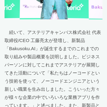
続いて、アステリアキャンバス株式会社 代表
取締役/CEO 工藤亮太が登壇し、新製品
「Bakusoku.AI」が誕生するまでのこれまでの
取り組みや製品概要を説明しました。ビジネス
パーソンに対してこれまでアステリアが展開し
てきた活動について「私たちはノーコードとい
う技術を使って、ノーコードエンジニアという
新しい職業を生み出しました。こういった方々
が様々な企業の中でいろいろな業務アプリを作
っています。」と述べました。また、新製品と