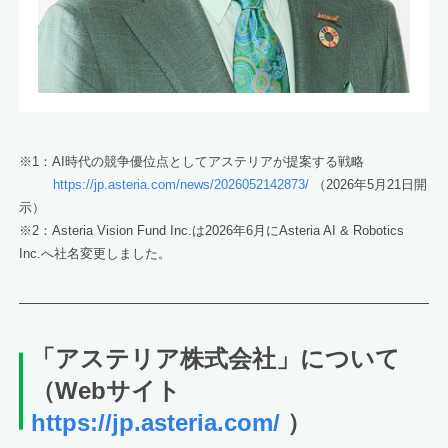
※1：AI時代の競争優位点としてアステリアが提案する戦略
https://jp.asteria.com/news/2026052142873/
（2026年5月21日開
示）
※2：Asteria Vision Fund Inc.は2026年6月にAsteria AI & Robotics
Inc.へ社名変更しました。
「アステリア株式会社」について
（Webサイト
https://jp.asteria.com/
）