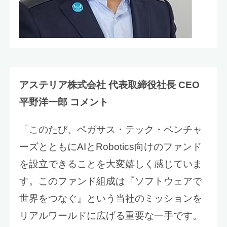
アステリア株式会社
代表取締役社長
CEO
平野洋一郎
コメント
「このたび、ペガサス・テック・ベンチャ
ーズとともにAIとRobotics向けのファンド
を設立できることを大変嬉しく感じていま
す。このファンド組成は『ソフトウェアで
世界をつなぐ』という当社のミッションを
リアルワールドに広げる重要な一手です。