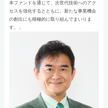
本ファンドを通じて、次世代技術へのアク
セスを強化するとともに、新たな事業機会
の創出にも積極的に取り組んでまいりま
す。」