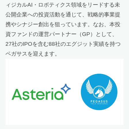
ィジカルAI・ロボティクス領域をリードする未
公開企業への投資活動を通じて、戦略的事業提
携やシナジー創出を狙っています。なお、本投
資ファンドの運営パートナー（GP）として、
27社のIPOを含む88社のエグジット実績を持つ
ペガサスを迎えます。