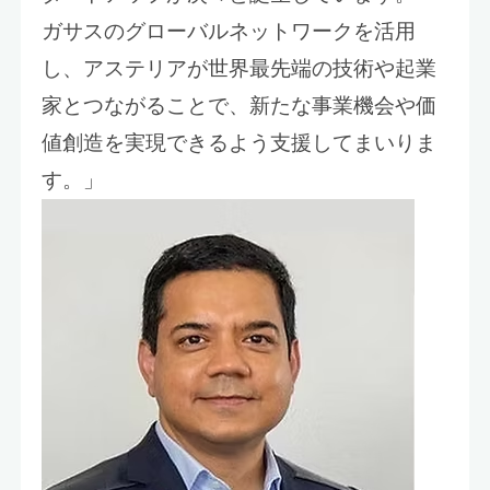
ガサスのグローバルネットワークを活用
し、アステリアが世界最先端の技術や起業
家とつながることで、新たな事業機会や価
値創造を実現できるよう支援してまいりま
す。」