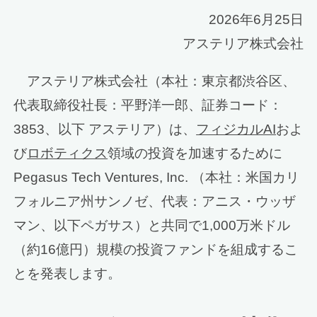
2026年6月25日
アステリア株式会社
アステリア株式会社（本社：東京都渋谷区、
代表取締役社長：平野洋一郎、証券コード：
3853、以下 アステリア）は、
フィジカルAI
およ
び
ロボティクス
領域の投資を加速するために
Pegasus Tech Ventures, Inc. （本社：米国カリ
フォルニア州サンノゼ、代表：アニス・ウッザ
マン、以下ペガサス）と共同で1,000万米ドル
（約16億円）規模の投資ファンドを組成するこ
とを発表します。