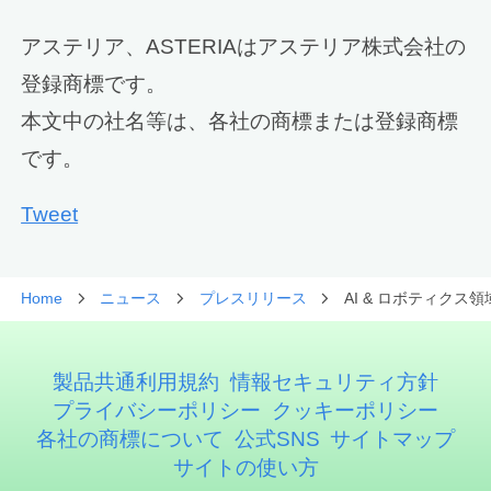
アステリア、ASTERIAはアステリア株式会社の
登録商標です。
本文中の社名等は、各社の商標または登録商標
です。
Tweet
Home
ニュース
プレスリリース
AI & ロボティク
製品共通利用規約
情報セキュリティ方針
プライバシーポリシー
クッキーポリシー
各社の商標について
公式SNS
サイトマップ
サイトの使い方