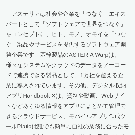
アステリアは社会や企業を「つなぐ」エキス
パートとして「ソフトウェアで世界をつなぐ」
をコンセプトに、ヒト、モノ、オモイを「つな
ぐ」製品やサービスを提供するソフトウェア開
発企業です。基幹製品のASTERIA Warpは、
様々なシステムやクラウドのデータをノーコー
ドで連携できる製品として、1万社を超える企
業に導入されています。その他、デジタル収納
アプリHandbook Xは、資料や動画、Webサイ
トなどあらゆる情報をアプリにまとめて管理で
きるクラウドサービス。モバイルアプリ作成ツ
ールPlatioは誰でも簡単に自社の業務に合ったモ