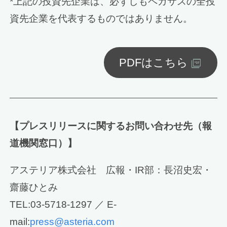
*上記の投資先企業は、必ずしもペガサスの全投
資先企業を代表するものではありません。
PDFはこちら
【プレスリリースに関するお問い合わせ先（報
道機関窓口）】
アステリア株式会社 広報・IR部：長沼史宏・
齋藤ひとみ
TEL:03-5718-1297 ／ E-
mail:
press@asteria.com