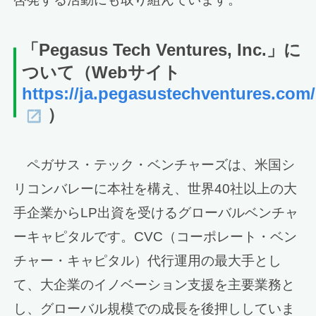
「Pegasus Tech Ventures, Inc.」に
ついて（Webサイト
https://ja.pegasustechventures.com/
）
ペガサス・テック・ベンチャーズは、米国シ
リコンバレーに本社を構え、世界40社以上の大
手企業からLP出資を受けるグローバルベンチャ
ーキャピタルです。CVC（コーポレート・ベン
チャー・キャピタル）代行運用の最大手とし
て、大企業のイノベーション支援を主要業務と
し、グローバル規模での成長を後押ししていま