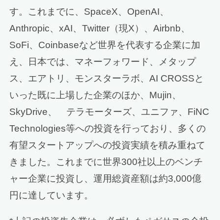
す。これまでに、SpaceX、OpenAI、
Anthropic、xAI、Twitter（現X）、Airbnb、
SoFi、Coinbaseなど世界を代表する企業に加
え、日本では、マネーフォワード、メタップ
ス、エアトリ、モンスターラボ、AI CROSSと
いった既に上場した企業のほか、Mujin、
SkyDrive、 テラモーターズ、ユニファ、FiNC
Technologies等への投資を行っており、多くの
有望スタートアップへの投資実績を積み重ねて
きました。これまでに世界300社以上のベンチ
ャー企業に投資し、運用総資産額は約3,000億
円に達しています。