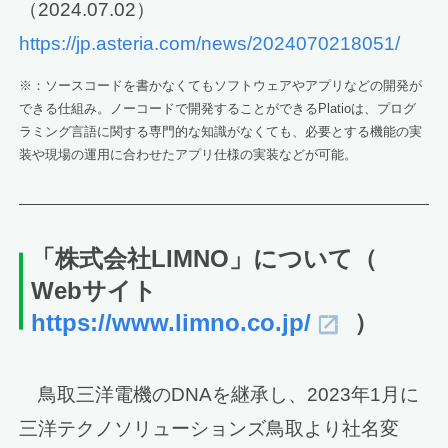
（2024.07.02）
https://jp.asteria.com/news/2024070218051/
※：ソースコードを書かなくてもソフトウェアやアプリなどの開発が
できる仕組み。ノーコードで開発することができるPlatioは、プログ
ラミング言語に関する専門的な知識がなくても、必要とする機能の実
装や現場の運用に合わせたアプリ仕様の実装などが可能。
「株式会社LIMNO」について
（
Webサイト
https://www.limno.co.jp/
）
鳥取三洋電機のDNAを継承し、2023年1月に
三洋テクノソリューションズ鳥取より社名変