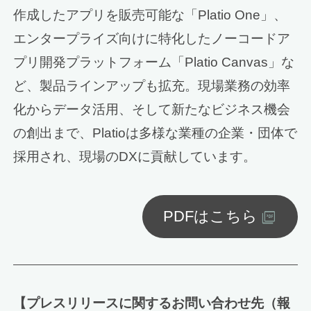
作成したアプリを販売可能な「Platio One」、
エンタープライズ向けに特化したノーコードア
プリ開発プラットフォーム「Platio Canvas」な
ど、製品ラインアップも拡充。現場業務の効率
化からデータ活用、そして新たなビジネス機会
の創出まで、Platioは多様な業種の企業・団体で
採用され、現場のDXに貢献しています。
PDFはこちら
【プレスリリースに関するお問い合わせ先（報