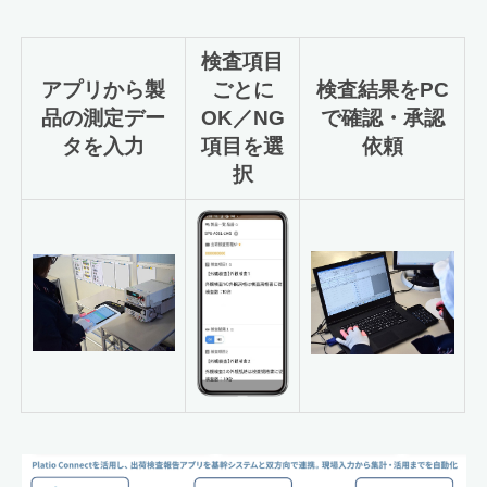
検査項目
アプリから製
ごとに
検査結果をPC
品の測定デー
OK／NG
で確認・承認
タを入力
項目を選
依頼
択