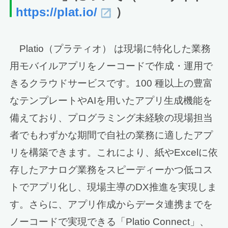
https://plat.io/
）
Platio（プラティオ） は現場に特化した業務
用モバイルアプリをノーコードで作成・運用で
きるクラウドサービスです。100 種以上の豊富
なテンプレートやAIを用いたアプリ生成機能を
備えており、プログラミング未経験の現場担当
者でもわずかな期間で自社の業務に適したアプ
リを構築できます。これにより、紙やExcelに依
存したアナログ業務をスピーディーかつ低コス
トでアプリ化し、現場主導のDX推進を実現しま
す。さらに、アプリ作成からデータ連携までを
ノーコードで実現できる「Platio Connect」、