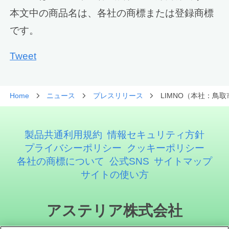
本文中の商品名は、各社の商標または登録商標
です。
Tweet
Home
ニュース
プレスリリース
LIMNO（本社：鳥取市）
製品共通利用規約
情報セキュリティ方針
プライバシーポリシー
クッキーポリシー
各社の商標について
公式SNS
サイトマップ
サイトの使い方
アステリア株式会社