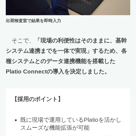
出荷検査室で結果を即時入力
そこで、
「現場の利便性はそのままに、基幹
システム連携までを一体で実現」するため、各
種システムとのデータ連携機能を搭載した
Platio Connect
の導入を決定しました。
【採用のポイント】
既に現場で運用しているPlatioを活かし
スムーズな機能拡張が可能