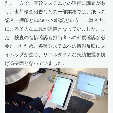
た。一方で、基幹システムとの連携に課題があ
り、出荷検査報告などの一部業務では、紙への
記入・押印とExcelへの転記という「二重入力」
による多大な工数が課題となっていました。ま
た、検査の進捗確認も担当者への都度確認が必
要だったため、各種システムへの情報反映にタ
イムラグが生じ、リアルタイムな実績把握を妨
げる要因となっていました。