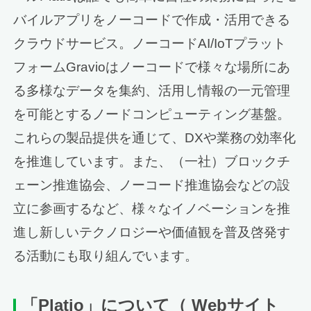
バイルアプリをノーコードで作成・活用できる
クラウドサービス。ノーコードAI/IoTプラット
フォームGravioはノーコードで様々な場所にあ
る多様なデータを集約、活用し情報の一元管理
を可能とするノードコンピューティング基盤。
これらの製品提供を通じて、DXや業務の効率化
を推進しています。また、（一社）ブロックチ
ェーン推進協会、ノーコード推進協会などの設
立に参画するなど、様々なイノベーションを推
進し新しいテクノロジーや価値観を普及啓発す
る活動にも取り組んでいます。
「Platio」について
（ Webサイト