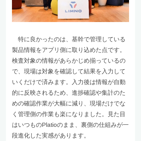
特に良かったのは、基幹で管理している
製品情報をアプリ側に取り込めた点です。
検査対象の情報があらかじめ揃っているの
で、現場は対象を確認して結果を入力して
いくだけで済みます。入力後は情報が自動
的に反映されるため、進捗確認や集計のた
めの確認作業が大幅に減り、現場だけでな
く管理側の作業も楽になりました。見た目
はいつものPlatioのまま、裏側の仕組みが一
段進化した実感があります。