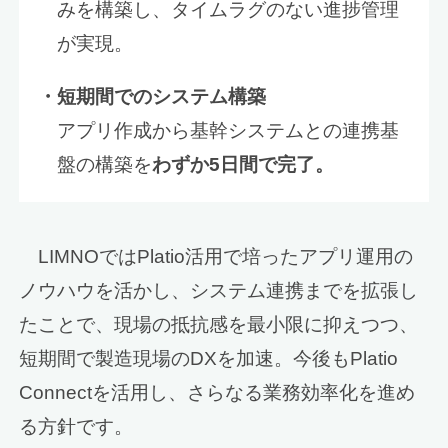
みを構築し、タイムラグのない進捗管理
が実現。
・短期間でのシステム構築
アプリ作成から基幹システムとの連携基
盤の構築を
わずか5日間で完了。
LIMNOではPlatio活用で培ったアプリ運用の
ノウハウを活かし、システム連携までを拡張し
たことで、現場の抵抗感を最小限に抑えつつ、
短期間で製造現場のDXを加速。今後もPlatio
Connectを活用し、さらなる業務効率化を進め
る方針です。