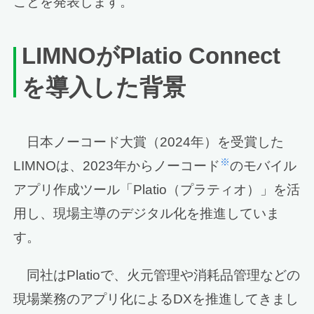
ことを発表します。
LIMNO
が
Platio Connect
を導入した背景
日本ノーコード大賞（2024年）を受賞した
※
LIMNOは、2023年からノーコード
のモバイル
アプリ作成ツール「Platio（プラティオ）」を活
用し、現場主導のデジタル化を推進していま
す。
同社はPlatioで、火元管理や消耗品管理などの
現場業務のアプリ化によるDXを推進してきまし