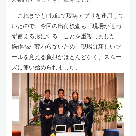
これまでもPlatioで現場アプリを運用して
いたので、今回の出荷検査も「現場が迷わ
ず使える形にする」ことを重視しました。
操作感が変わらないため、現場は新しいツ
ールを覚える負担がほとんどなく、スムー
ズに使い始められました。