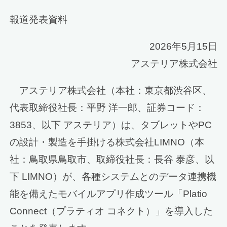
報道発表資料
2026年5月15日
アステリア株式会社
アステリア株式会社（本社：東京都渋谷区、
代表取締役社長：平野 洋一郎、証券コード：
3853、以下 アステリア）は、タブレットやPC
の設計・製造を手掛ける株式会社LIMNO（本
社：鳥取県鳥取市、取締役社長：長谷 泰彦、以
下 LIMNO）が、各種システムとのデータ連携機
能を備えたモバイルアプリ作成ツール「Platio
Connect（プラティオ コネクト）」を導入した