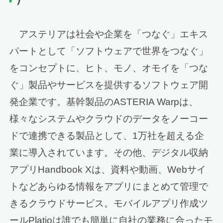
アステリアは社会や企業を「つなぐ」エキス
パートとして「ソフトウェアで世界をつなぐ」
をコンセプトに、ヒト、モノ、オモイを「つな
ぐ」製品やサービスを提供するソフトウェア開
発企業です。基幹製品のASTERIA Warpは、
様々なシステムやクラウドのデータをノーコー
ドで連携できる製品として、1万社を超える企
業に導入されています。その他、デジタル収納
アプリHandbook Xは、資料や動画、Webサイ
トなどあらゆる情報をアプリにまとめて管理で
きるクラウドサービス。モバイルアプリ作成ツ
ールPlatioは誰でも簡単に自社の業務に合ったモ