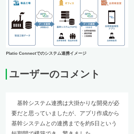
Platio Connectでのシステム連携イメージ
ユーザーのコメント
基幹システム連携は大掛かりな開発が必
要だと思っていましたが、アプリ作成から
基幹システムとの連携までを約5日という
短期間で構築でき、驚きました。