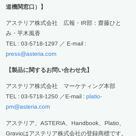
道機関窓口）】
アステリア株式会社 広報・IR部：齋藤ひと
み・平木風香
TEL : 03-5718-1297 ／ E-mail :
press@asteria.com
【製品に関するお問い合わせ先】
アステリア株式会社 マーケティング本部
TEL : 03-5718-1250 ／E-mail :
platio-
pm@asteria.com
アステリア、ASTERIA、Handbook、Platio、
Gravioはアステリア株式会社の登録商標です。