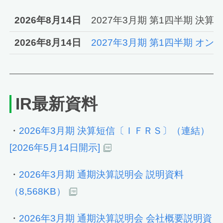
2026年8月14日
2027年3月期 第1四半期 決
2026年8月14日
2027年3月期 第1四半期 オ
IR最新資料
・
2026年3月期 決算短信〔ＩＦＲＳ〕（連結）
[2026年5月14日開示]
・
2026年3月期 通期決算説明会 説明資料
（8,568KB）
・
2026年3月期 通期決算説明会 会社概要説明資