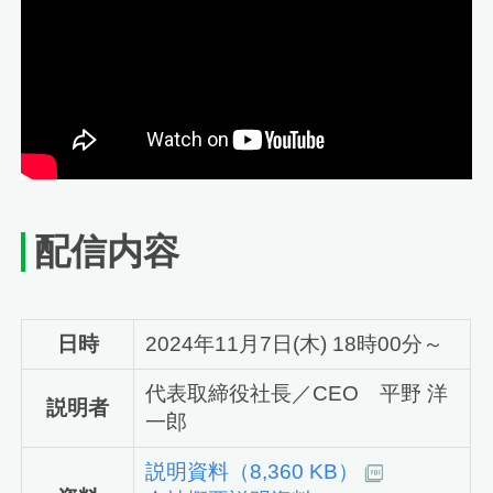
配信内容
日時
2024年11月7日(木) 18時00分～
代表取締役社長／CEO 平野 洋
説明者
一郎
説明資料（8,360 KB）