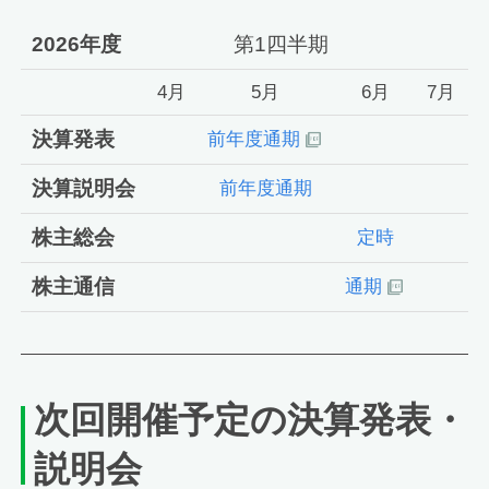
2026年度
第1四半期
4月
5月
6月
7月
決算発表
前年度通期
決算説明会
前年度通期
株主総会
定時
株主通信
通期
次回開催予定の決算発表・
説明会