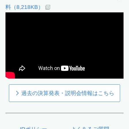
料（8,218KB）
過去の決算発表・説明会情報はこちら