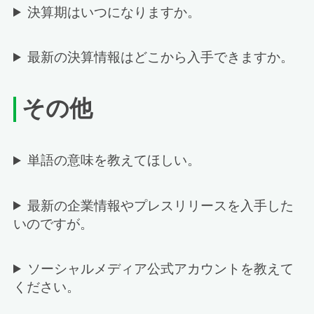
決算期はいつになりますか。
最新の決算情報はどこから入手できますか。
その他
単語の意味を教えてほしい。
最新の企業情報やプレスリリースを入手した
いのですが。
ソーシャルメディア公式アカウントを教えて
ください。