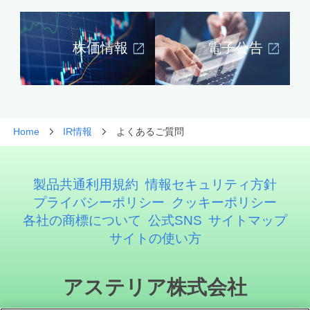
株価情報
電子公告
Home
IR情報
よくあるご質問
製品共通利用規約
情報セキュリティ方針
プライバシーポリシー
クッキーポリシー
各社の商標について
公式SNS
サイトマップ
サイトの使い方
アステリア株式会社