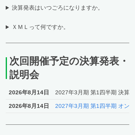
決算発表はいつごろになりますか。
ＸＭＬって何ですか。
次回開催予定の決算発表・
説明会
2026年8月14日
2027年3月期 第1四半期 決
2026年8月14日
2027年3月期 第1四半期 オ