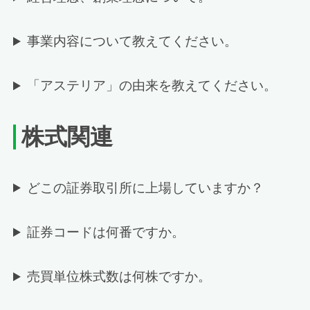
事業内容について教えてください。
「アステリア」の由来を教えてください。
株式関連
どこの証券取引所に上場していますか？
証券コードは何番ですか。
売買単位株式数は何株ですか。