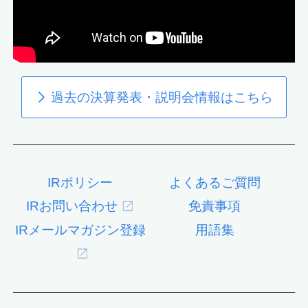
過去の決算発表・説明会情報はこちら
IRポリシー
よくあるご質問
IRお問い合わせ
免責事項
IRメールマガジン登録
用語集