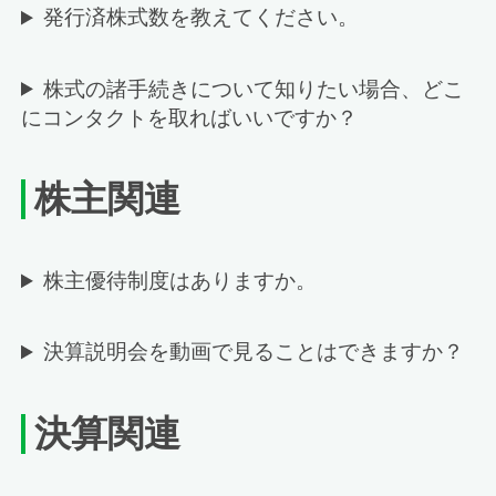
発行済株式数を教えてください。
株式の諸手続きについて知りたい場合、どこ
にコンタクトを取ればいいですか？
株主関連
株主優待制度はありますか。
決算説明会を動画で見ることはできますか？
決算関連