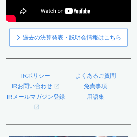
過去の決算発表・説明会情報はこちら
IRポリシー
よくあるご質問
IRお問い合わせ
免責事項
IRメールマガジン登録
用語集