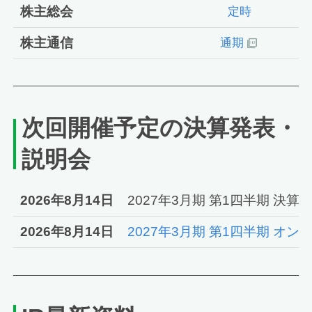
株主総会
定時
株主通信
通期
次回開催予定の決算発表・
説明会
2026年8月14日
2027年3月期 第1四半期 決
2026年8月14日
2027年3月期 第1四半期 オ