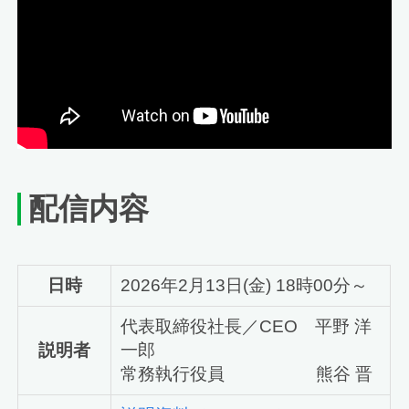
配信内容
日時
2026年2月13日(金) 18時00分～
代表取締役社長／CEO 平野 洋
説明者
一郎
常務執行役員 熊谷 晋