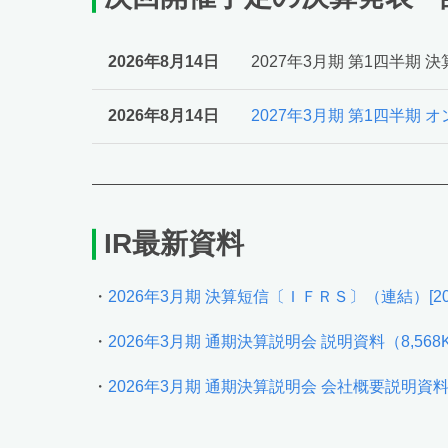
2026年8月14日
2027年3月期 第1四半期
2026年8月14日
2027年3月期 第1四半期
IR最新資料
・
2026年3月期 決算短信〔ＩＦＲＳ〕（連結）[20
・
2026年3月期 通期決算説明会 説明資料（8,568
・
2026年3月期 通期決算説明会 会社概要説明資料（