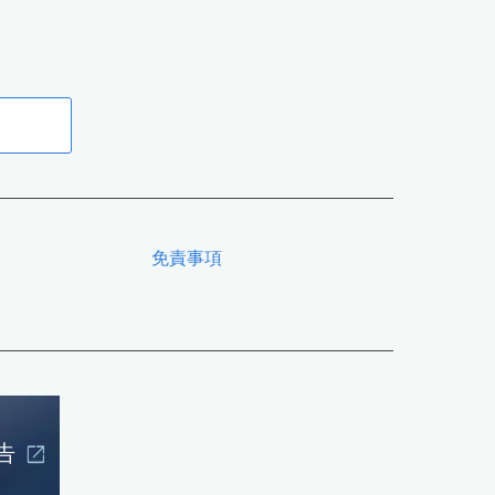
免責事項
告