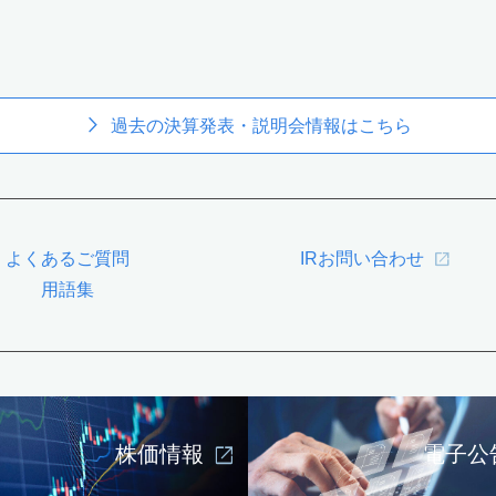
過去の決算発表・説明会情報はこちら
よくあるご質問
IRお問い合わせ
用語集
株価情報
電子公