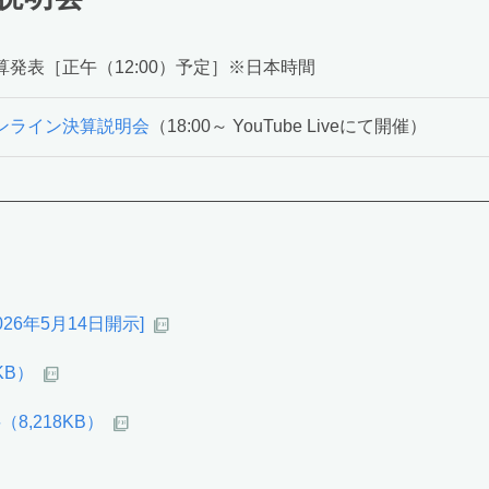
 決算発表［正午（12:00）予定］※日本時間
 オンライン決算説明会
（18:00～ YouTube Liveにて開催）
26年5月14日開示]
KB）
8,218KB）