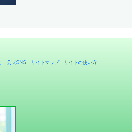
て
公式SNS
サイトマップ
サイトの使い方