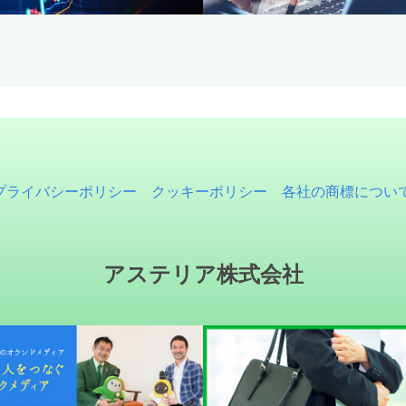
プライバシーポリシー
クッキーポリシー
各社の商標につい
アステリア株式会社