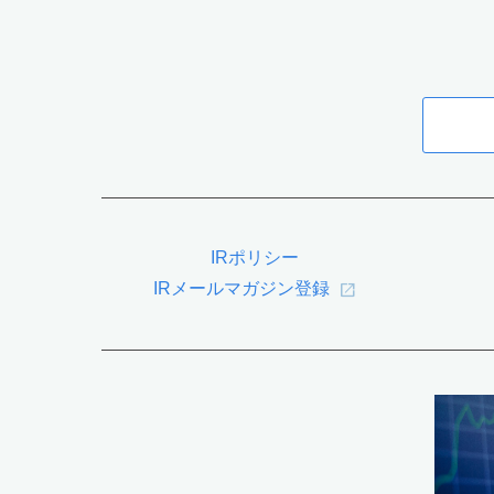
IRポリシー
IRメールマガジン登録