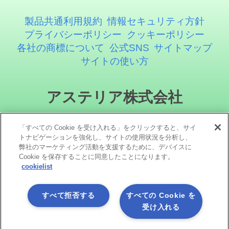
製品共通利用規約
情報セキュリティ方針
プライバシーポリシー
クッキーポリシー
各社の商標について
公式SNS
サイトマップ
サイトの使い方
アステリア株式会社
「すべての Cookie を受け入れる」をクリックすると、サイ
トナビゲーションを強化し、サイトの使用状況を分析し、
弊社のマーケティング活動を支援するために、デバイスに
Cookie を保存することに同意したことになります。
cookielist
ソーシャルメディア
すべて拒否する
すべての Cookie を
受け入れる