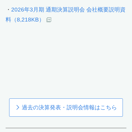
・
2026年3月期 通期決算説明会 会社概要説明資
料（8,218KB）
過去の決算発表・説明会情報はこちら