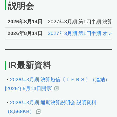
説明会
2026年8月14日
2027年3月期 第1四半期 決
2026年8月14日
2027年3月期 第1四半期 オ
IR最新資料
・
2026年3月期 決算短信〔ＩＦＲＳ〕（連結）
[2026年5月14日開示]
・
2026年3月期 通期決算説明会 説明資料
（8,568KB）