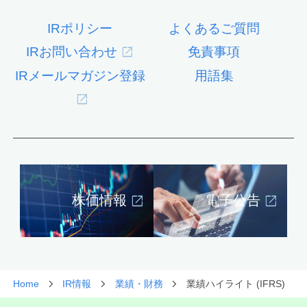
IRポリシー
よくあるご質問
IRお問い合わせ
免責事項
IRメールマガジン登録
用語集
株価情報
電子公告
Home
IR情報
業績・財務
業績ハイライト (IFRS)