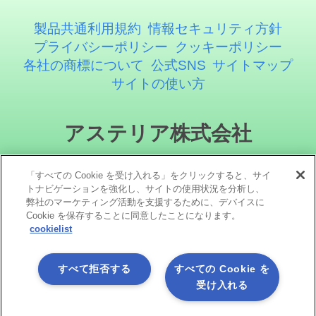
製品共通利用規約
情報セキュリティ方針
プライバシーポリシー
クッキーポリシー
各社の商標について
公式SNS
サイトマップ
サイトの使い方
アステリア株式会社
「すべての Cookie を受け入れる」をクリックすると、サイ
トナビゲーションを強化し、サイトの使用状況を分析し、
弊社のマーケティング活動を支援するために、デバイスに
Cookie を保存することに同意したことになります。
cookielist
ソーシャルメディア
すべて拒否する
すべての Cookie を
受け入れる