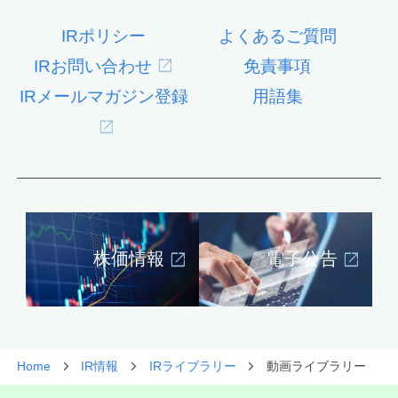
IRポリシー
よくあるご質問
IRお問い合わせ
免責事項
IRメールマガジン登録
用語集
株価情報
電子公告
Home
IR情報
IRライブラリー
動画ライブラリー