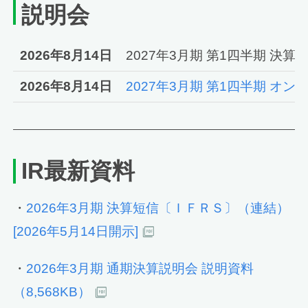
説明会
2026年8月14日
2027年3月期 第1四半期 決
2026年8月14日
2027年3月期 第1四半期 オ
IR最新資料
・
2026年3月期 決算短信〔ＩＦＲＳ〕（連結）
[2026年5月14日開示]
・
2026年3月期 通期決算説明会 説明資料
（8,568KB）