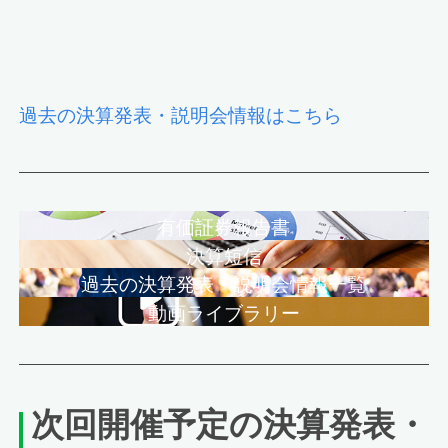
過去の決算発表・説明会情報はこちら
有価証券報告書
決算短信
過去の決算発表・説明会情報一覧
動画ライブラリー
次回開催予定の決算発表・