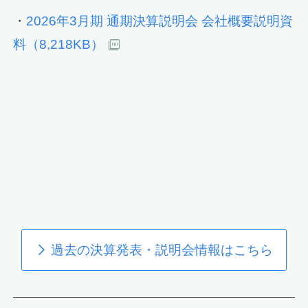
・
2026年3月期 通期決算説明会 会社概要説明資
料（8,218KB）
過去の決算発表・説明会情報はこちら