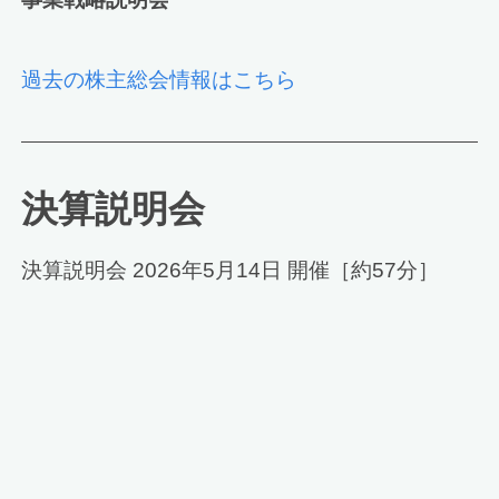
過去の株主総会情報はこちら
決算説明会
決算説明会 2026年5月14日 開催［約57分］