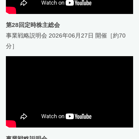
第28回定時株主総会
事業戦略説明会 2026年06月27日 開催［約70
分］
事業戦略説明会