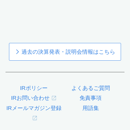
過去の決算発表・説明会情報はこちら
IRポリシー
よくあるご質問
IRお問い合わせ
免責事項
IRメールマガジン登録
用語集