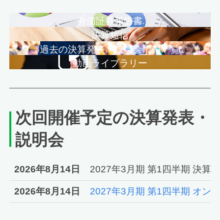
有価証券報告書
決算短信
過去の決算発表・説明会情報一覧
動画ライブラリー
次回開催予定の決算発表・
説明会
2026年8月14日
2027年3月期 第1四半期 決
2026年8月14日
2027年3月期 第1四半期 オ