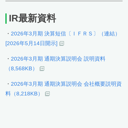
IR最新資料
・
2026年3月期 決算短信〔ＩＦＲＳ〕（連結）
[2026年5月14日開示]
・
2026年3月期 通期決算説明会 説明資料
（8,568KB）
・
2026年3月期 通期決算説明会 会社概要説明資
料（8,218KB）