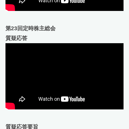
第23回定時株主総会
質疑応答
質疑応答要旨