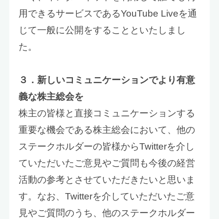
用できるサービスであるYouTube Liveを通
じて一般に公開をすることといたしまし
た。
３．新しいコミュニケーションでより有意
義な株主総会を
株主の皆様と直接コミュニケーションする
重要な機会である株主総会において、他の
ステークホルダーの皆様からTwitterを介し
ていただいたご意見やご質問も今後の経営
活動の参考とさせていただきたいと思いま
す。なお、Twitterを介していただいたご意
見やご質問のうち、他のステークホルダー