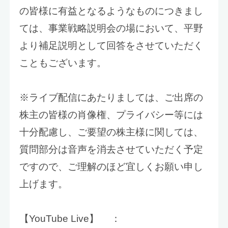
の皆様に有益となるようなものにつきまし
ては、事業戦略説明会の場において、平野
より補足説明として回答をさせていただく
こともございます。
※ライブ配信にあたりましては、ご出席の
株主の皆様の肖像権、プライバシー等には
十分配慮し、ご要望の株主様に関しては、
質問部分は音声を消去させていただく予定
ですので、ご理解のほど宜しくお願い申し
上げます。
【YouTube Live】 ：