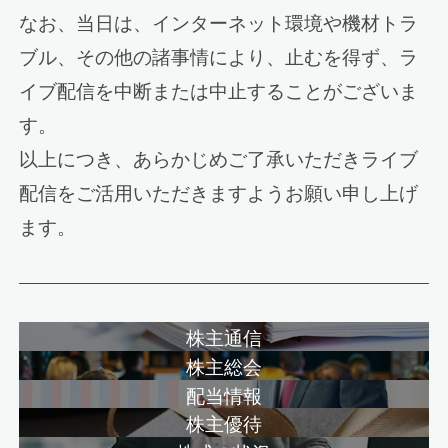
なお、当日は、インターネット環境や機材トラ
ブル、その他の諸事情により、止むを得ず、ラ
イブ配信を中断または中止することがございま
す。
以上につき、あらかじめご了承いただきライブ
配信をご活用いただきますようお願い申し上げ
ます。
株主通信
株主総会
配当情報
株主優待