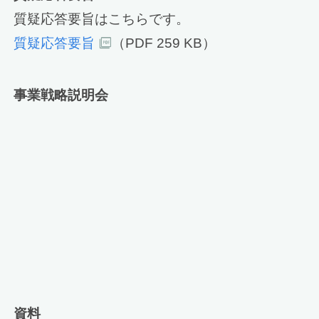
質疑応答要旨はこちらです。
質疑応答要旨
（PDF 259 KB）
事業戦略説明会
資料