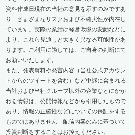
資料作成日現在の当社の意見を示すのみですあ
り、さまざまなリスクおよび不確実性が内在し
ています。実際の業績は経営環境の変動などに
より、これら見通しと大きく異なる可能性があ
ります。ご利用に際しては、ご自身の判断にて
お願いいたします。
また、発表資料や発言内容（当社公式アカウン
トからのツイートを含む）など中継に含まれる
当社および当社グループ以外の企業などにかか
わる情報は、公開情報などから引用したもので
あり、情報の正確性などについての保証をする
ものではありません。配信内容のみに基づいて
投資判断をすることはお控えください。