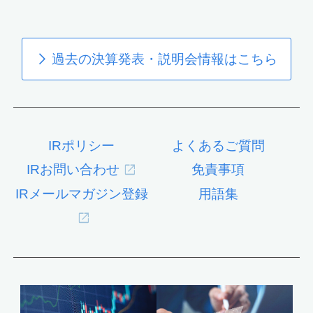
過去の決算発表・説明会情報はこちら
IRポリシー
よくあるご質問
IRお問い合わせ
免責事項
IRメールマガジン登録
用語集