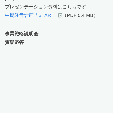
プレゼンテーション資料はこちらです。
中期経営計画「STAR」
（PDF 5.4 MB）
事業戦略説明会
質疑応答