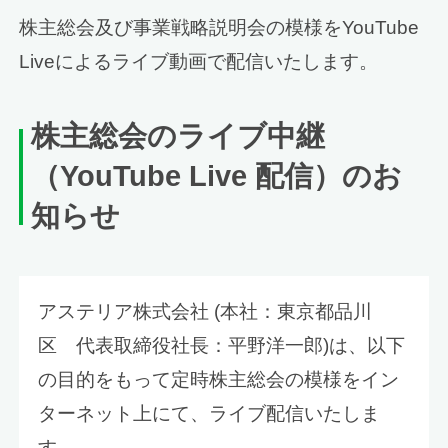
株主総会及び事業戦略説明会の模様をYouTube
Liveによるライブ動画で配信いたします。
株主総会のライブ中継
（YouTube Live 配信）のお
知らせ
アステリア株式会社 (本社：東京都品川
区 代表取締役社長：平野洋一郎)は、以下
の目的をもって定時株主総会の模様をイン
ターネット上にて、ライブ配信いたしま
す。