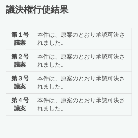
議決権行使結果
第１号
本件は、原案のとおり承認可決さ
議案
れました。
第２号
本件は、原案のとおり承認可決さ
議案
れました。
第３号
本件は、原案のとおり承認可決さ
議案
れました。
第４号
本件は、原案のとおり承認可決さ
議案
れました。