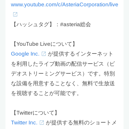
www.youtube.com/c/AsteriaCorporation/live
【ハッシュタグ】：#asteria総会
【YouTube Liveについて】
Google Inc.
が提供するインターネット
を利用したライブ動画の配信サービス（ビ
デオストリーミングサービス）です。特別
な設備を用意することなく、無料で生放送
を視聴することが可能です。
【Twitterについて】
Twitter Inc.
が提供する無料のショートメ