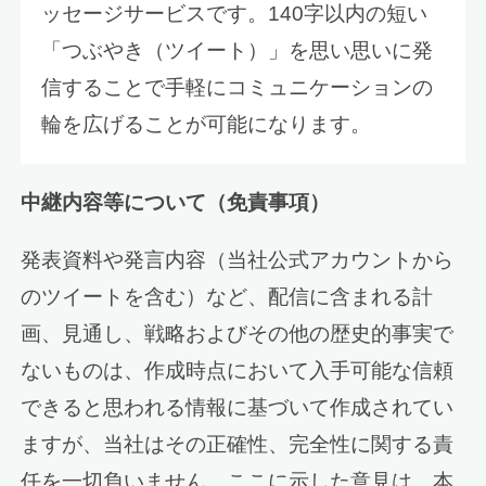
ッセージサービスです。140字以内の短い
「つぶやき（ツイート）」を思い思いに発
信することで手軽にコミュニケーションの
輪を広げることが可能になります。
中継内容等について（免責事項）
発表資料や発言内容（当社公式アカウントから
のツイートを含む）など、配信に含まれる計
画、見通し、戦略およびその他の歴史的事実で
ないものは、作成時点において入手可能な信頼
できると思われる情報に基づいて作成されてい
ますが、当社はその正確性、完全性に関する責
任を一切負いません。ここに示した意見は、本