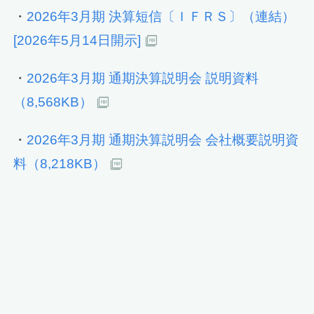
・
2026年3月期 決算短信〔ＩＦＲＳ〕（連結）
[2026年5月14日開示]
・
2026年3月期 通期決算説明会 説明資料
（8,568KB）
・
2026年3月期 通期決算説明会 会社概要説明資
料（8,218KB）