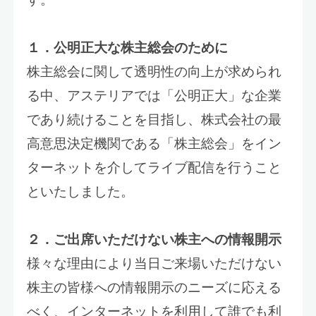
１．公明正大な株主総会のために
株主総会に関して透明性の向上が求められ
る中、アステリアでは「公明正大」な企業
であり続けることを目指し、株式会社の最
高意思決定機関である「株主総会」をイン
ターネットを介してライブ配信を行うこと
といたしました。
２．ご出席いただけない株主への情報開示
様々な理由により当日ご来場いただけない
株主の皆様への情報開示のニーズに応える
べく、インターネットを利用して誰でも利