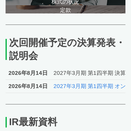
株式の状況
定款
次回開催予定の決算発表・
説明会
2026年8月14日
2027年3月期 第1四半期 決
2026年8月14日
2027年3月期 第1四半期 オ
IR最新資料