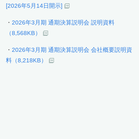
[2026年5月14日開示]
・
2026年3月期 通期決算説明会 説明資料
（8,568KB）
・
2026年3月期 通期決算説明会 会社概要説明資
料（8,218KB）