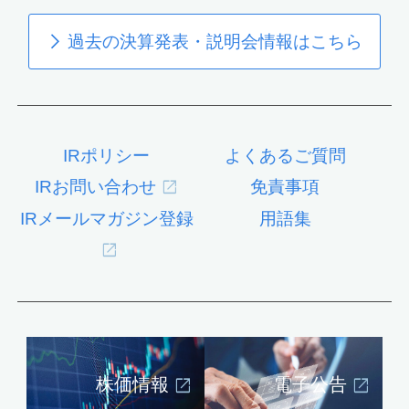
過去の決算発表・説明会情報はこちら
IRポリシー
よくあるご質問
IRお問い合わせ
免責事項
IRメールマガジン登録
用語集
株価情報
電子公告