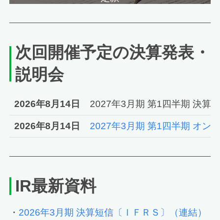
次回開催予定の決算発表・
説明会
2026年8月14日
2027年3月期 第1四半期 決
2026年8月14日
2027年3月期 第1四半期 オ
IR最新資料
・
2026年3月期 決算短信〔ＩＦＲＳ〕（連結）