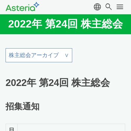
language
search
menu
2022年 第24回 株主総会
2022年 第24回 株主総会
招集通知
日