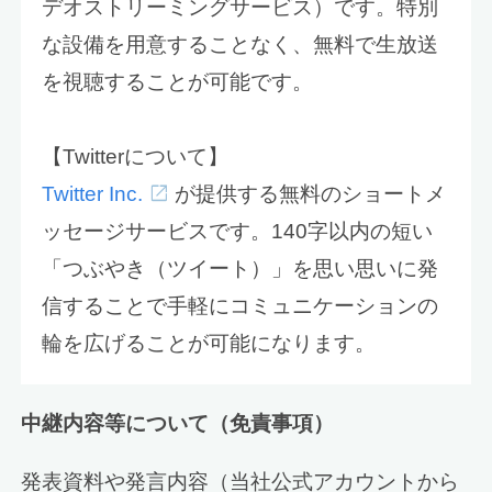
デオストリーミングサービス）です。特別
な設備を用意することなく、無料で生放送
を視聴することが可能です。
【Twitterについて】
Twitter Inc.
が提供する無料のショートメ
ッセージサービスです。140字以内の短い
「つぶやき（ツイート）」を思い思いに発
信することで手軽にコミュニケーションの
輪を広げることが可能になります。
中継内容等について（免責事項）
発表資料や発言内容（当社公式アカウントから