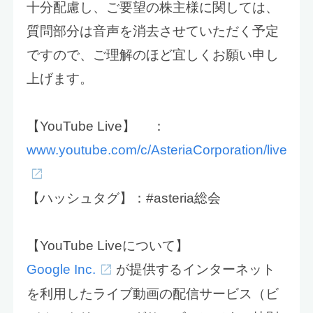
十分配慮し、ご要望の株主様に関しては、
質問部分は音声を消去させていただく予定
ですので、ご理解のほど宜しくお願い申し
上げます。
【YouTube Live】 ：
www.youtube.com/c/AsteriaCorporation/live
【ハッシュタグ】：#asteria総会
【YouTube Liveについて】
Google Inc.
が提供するインターネット
を利用したライブ動画の配信サービス（ビ