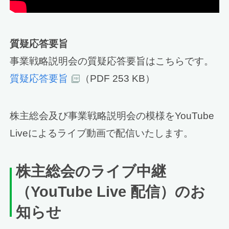
質疑応答要旨
事業戦略説明会の質疑応答要旨はこちらです。
質疑応答要旨
（PDF 253 KB）
株主総会及び事業戦略説明会の模様をYouTube
Liveによるライブ動画で配信いたします。
株主総会のライブ中継
（YouTube Live 配信）のお
知らせ