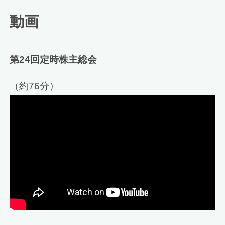
動画
第24回定時株主総会
（約76分）