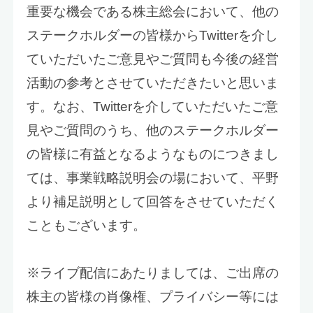
重要な機会である株主総会において、他の
ステークホルダーの皆様からTwitterを介し
ていただいたご意見やご質問も今後の経営
活動の参考とさせていただきたいと思いま
す。なお、Twitterを介していただいたご意
見やご質問のうち、他のステークホルダー
の皆様に有益となるようなものにつきまし
ては、事業戦略説明会の場において、平野
より補足説明として回答をさせていただく
こともございます。
※ライブ配信にあたりましては、ご出席の
株主の皆様の肖像権、プライバシー等には