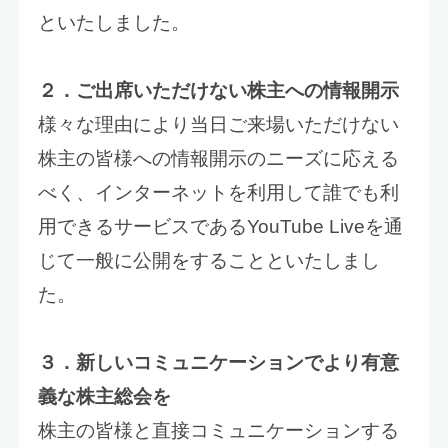
といたしました。
２．ご出席いただけない株主への情報開示
様々な理由により当日ご来場いただけない
株主の皆様への情報開示のニーズに応える
べく、インターネットを利用して誰でも利
用できるサービスであるYouTube Liveを通
じて一般に公開をすることといたしまし
た。
３．新しいコミュニケーションでより有意
義な株主総会を
株主の皆様と直接コミュニケーションする