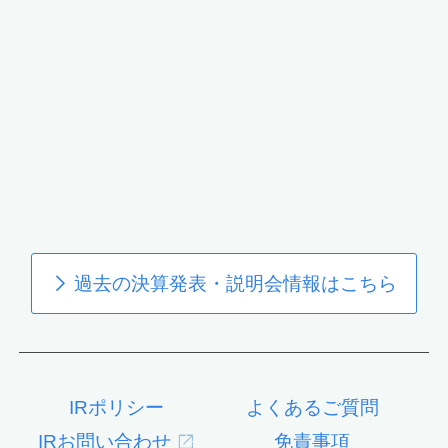
過去の決算発表・説明会情報はこちら
IRポリシー
よくあるご質問
IRお問い合わせ
免責事項