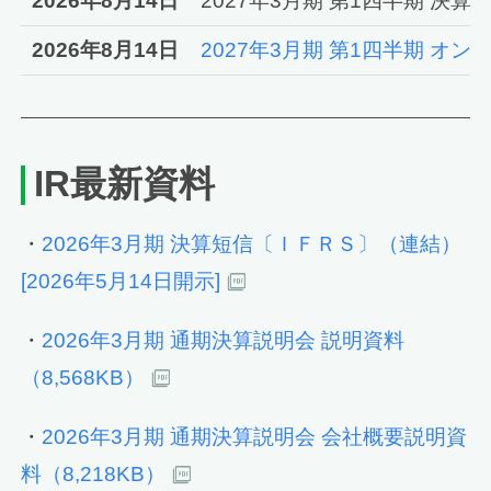
2026年8月14日
2027年3月期 第1四半期 決
2026年8月14日
2027年3月期 第1四半期 オ
IR最新資料
・
2026年3月期 決算短信〔ＩＦＲＳ〕（連結）
[2026年5月14日開示]
・
2026年3月期 通期決算説明会 説明資料
（8,568KB）
・
2026年3月期 通期決算説明会 会社概要説明資
料（8,218KB）