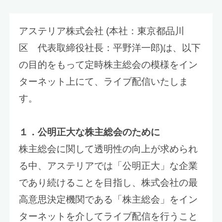
アステリア株式会社 (本社：東京都品川
区 代表取締役社長：平野洋一郎)は、以下
の目的をもって定時株主総会の模様をイン
ターネット上にて、ライブ配信いたしま
す。
１．公明正大な株主総会のために
株主総会に関して透明性の向上が求められ
る中、アステリアでは「公明正大」な企業
であり続けることを目指し、株式会社の最
高意思決定機関である「株主総会」をイン
ターネットを介してライブ配信を行うこと