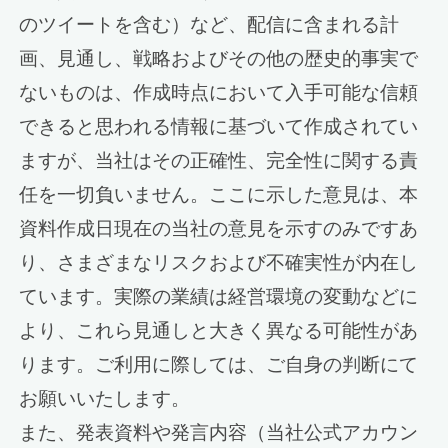
のツイートを含む）など、配信に含まれる計
画、見通し、戦略およびその他の歴史的事実で
ないものは、作成時点において入手可能な信頼
できると思われる情報に基づいて作成されてい
ますが、当社はその正確性、完全性に関する責
任を一切負いません。ここに示した意見は、本
資料作成日現在の当社の意見を示すのみですあ
り、さまざまなリスクおよび不確実性が内在し
ています。実際の業績は経営環境の変動などに
より、これら見通しと大きく異なる可能性があ
ります。ご利用に際しては、ご自身の判断にて
お願いいたします。
また、発表資料や発言内容（当社公式アカウン