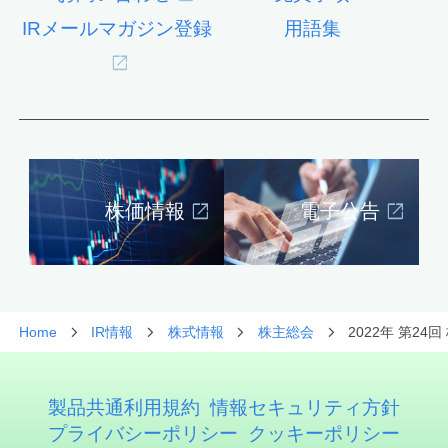
IRメールマガジン登録
用語集
株価情報
電子公告
Home
IR情報
株式情報
株主総会
2022年 第24
製品共通利用規約
情報セキュリティ方針
プライバシーポリシー
クッキーポリシー