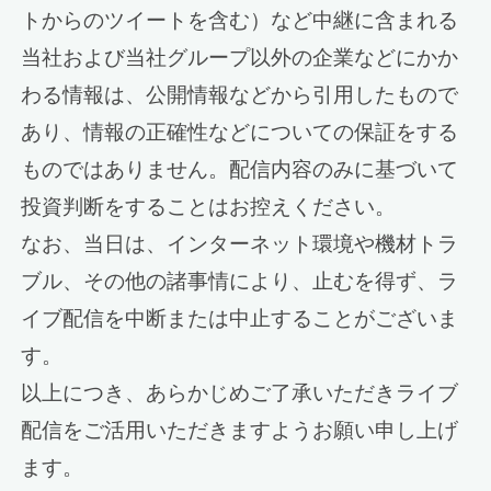
トからのツイートを含む）など中継に含まれる
当社および当社グループ以外の企業などにかか
わる情報は、公開情報などから引用したもので
あり、情報の正確性などについての保証をする
ものではありません。配信内容のみに基づいて
投資判断をすることはお控えください。
なお、当日は、インターネット環境や機材トラ
ブル、その他の諸事情により、止むを得ず、ラ
イブ配信を中断または中止することがございま
す。
以上につき、あらかじめご了承いただきライブ
配信をご活用いただきますようお願い申し上げ
ます。