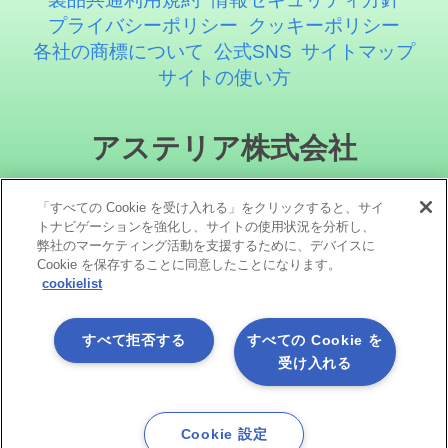
プライバシーポリシー
クッキーポリシー
各社の商標について
公式SNS
サイトマップ
サイトの使い方
アステリア株式会社
「すべての Cookie を受け入れる」をクリックすると、サイ
トナビゲーションを強化し、サイトの使用状況を分析し、
弊社のマーケティング活動を支援するために、デバイスに
Cookie を保存することに同意したことになります。
cookielist
ソーシャルメディア
すべて拒否する
すべての Cookie を
受け入れる
Cookie 設定
Copyright©1998 -2026 Asteria Corporation. All Rights Reserved.