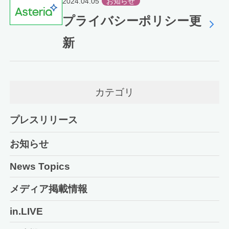
2024.04.05
お知らせ
プライバシーポリシー更
新
カテゴリ
プレスリリース
お知らせ
News Topics
メディア掲載情報
in.LIVE