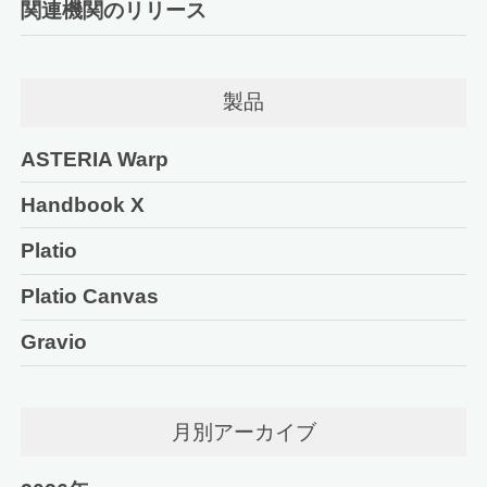
関連機関のリリース
製品
ASTERIA Warp
Handbook X
Platio
Platio Canvas
Gravio
月別アーカイブ