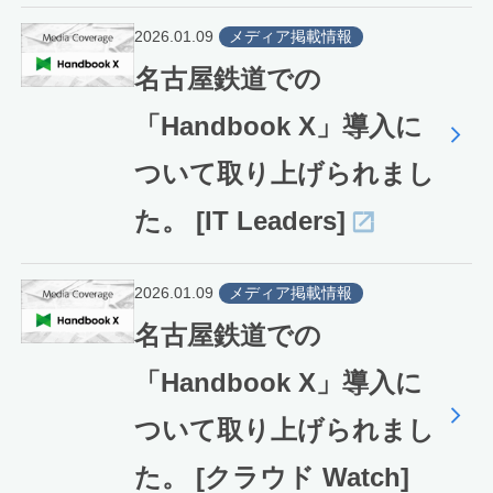
2026.01.09
メディア掲載情報
名古屋鉄道での
「Handbook X」導入に
ついて取り上げられまし
た。 [IT Leaders]
2026.01.09
メディア掲載情報
名古屋鉄道での
「Handbook X」導入に
ついて取り上げられまし
た。 [クラウド Watch]