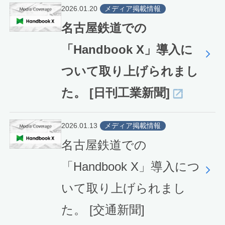
2026.01.20
メディア掲載情報
名古屋鉄道での
「Handbook X」導入に
ついて取り上げられまし
た。 [日刊工業新聞]
2026.01.13
メディア掲載情報
名古屋鉄道での
「Handbook X」導入につ
いて取り上げられまし
た。 [交通新聞]