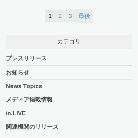
1
2
3
最後
カテゴリ
プレスリリース
お知らせ
News Topics
メディア掲載情報
in.LIVE
関連機関のリリース