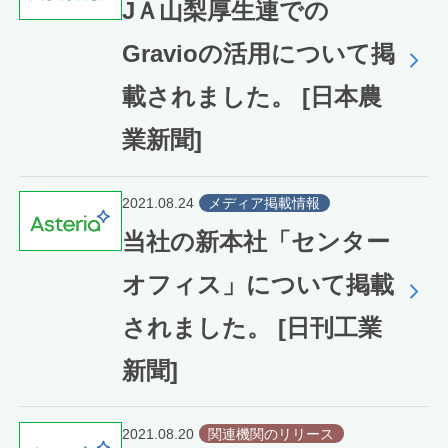
JＡ山梨厚生連での
Gravioの活用について掲
載されました。 [日本農
業新聞]
2021.08.24
メディア掲載情報
当社の新本社「センター
オフィス」について掲載
されました。 [日刊工業
新聞]
2021.08.20
関連機関のリリース