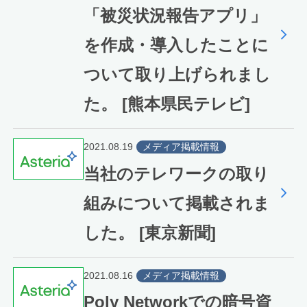
「被災状況報告アプリ」
を作成・導入したことに
ついて取り上げられまし
た。 [熊本県民テレビ]
2021.08.19
メディア掲載情報
当社のテレワークの取り
組みについて掲載されま
した。 [東京新聞]
2021.08.16
メディア掲載情報
Poly Networkでの暗号資