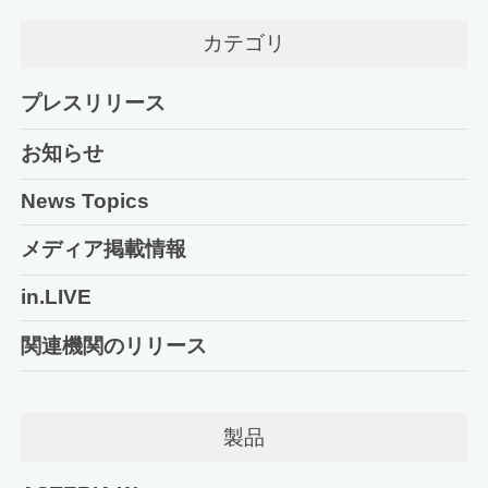
カテゴリ
プレスリリース
お知らせ
News Topics
メディア掲載情報
in.LIVE
関連機関のリリース
製品