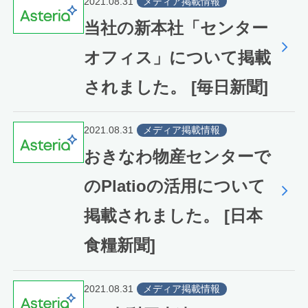
2021.08.31
メディア掲載情報
当社の新本社「センター
オフィス」について掲載
されました。 [毎日新聞]
2021.08.31
メディア掲載情報
おきなわ物産センターで
のPlatioの活用について
掲載されました。 [日本
食糧新聞]
2021.08.31
メディア掲載情報