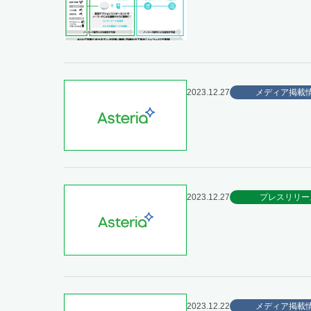
2023.12.27
メディア掲載
2023.12.27
プレスリリー
2023.12.22
メディア掲載