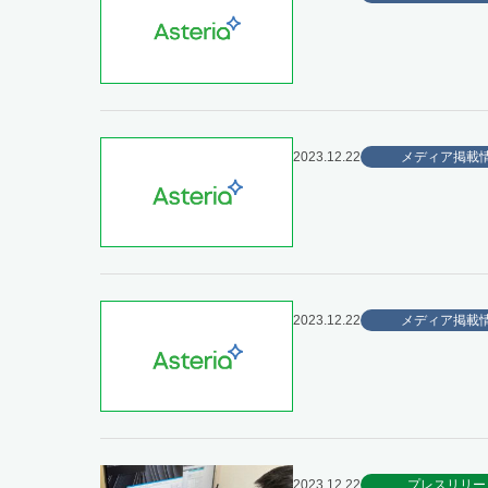
2023.12.22
メディア掲載
2023.12.22
メディア掲載
2023.12.22
プレスリリー