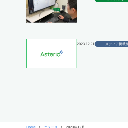
2023.12.21
メディア掲載
Home
ニュース
2023年12月