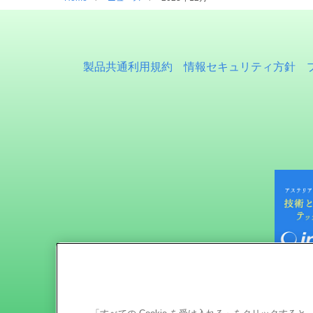
製品共通利用規約
情報セキュリティ方針
「すべての Cookie を受け入れる」をクリックす