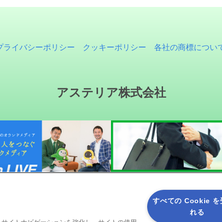
プライバシーポリシー
クッキーポリシー
各社の商標につい
アステリア株式会社
すべての Cookie 
れる
ると、サイトナビゲーションを強化し、サイトの使用