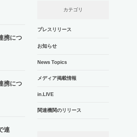
カテゴリ
プレスリリース
ド連携につ
お知らせ
News Topics
メディア掲載情報
ド連携につ
in.LIVE
関連機関のリリース
ドで連