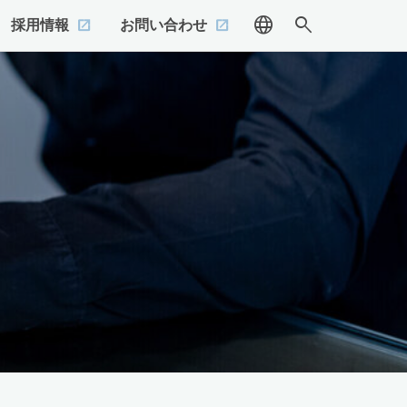
language
search
採用情報
お問い合わせ