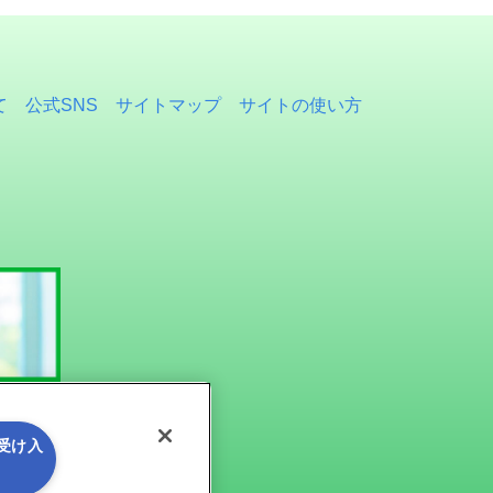
て
公式SNS
サイトマップ
サイトの使い方
を受け入