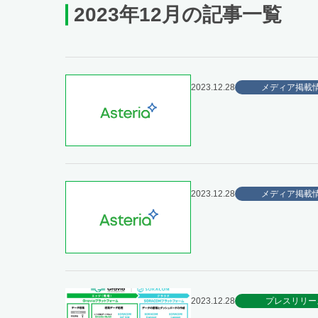
2023年12月の記事一覧
2023.12.28
メディア掲載
2023.12.28
メディア掲載
2023.12.28
プレスリリー