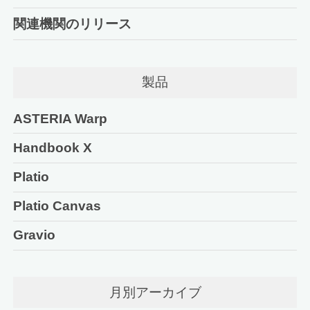
関連機関のリリース
製品
ASTERIA Warp
Handbook X
Platio
Platio Canvas
Gravio
月別アーカイブ