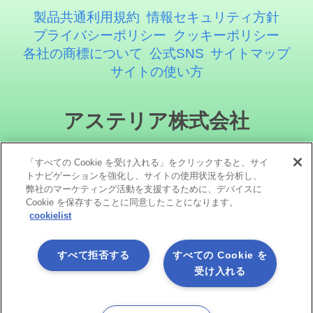
製品共通利用規約
情報セキュリティ方針
プライバシーポリシー
クッキーポリシー
各社の商標について
公式SNS
サイトマップ
サイトの使い方
アステリア株式会社
「すべての Cookie を受け入れる」をクリックすると、サイ
トナビゲーションを強化し、サイトの使用状況を分析し、
弊社のマーケティング活動を支援するために、デバイスに
Cookie を保存することに同意したことになります。
cookielist
ソーシャルメディア
すべて拒否する
すべての Cookie を
受け入れる