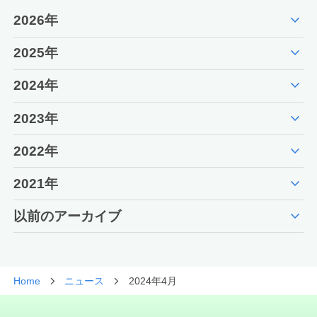
expand_more
2026年
expand_more
2025年
expand_more
2024年
expand_more
2023年
expand_more
2022年
expand_more
2021年
expand_more
以前のアーカイブ
Home
ニュース
2024年4月