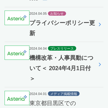
2024.04.05
お知らせ
プライバシーポリシー更
新
2024.04.04
プレスリリース
機構改革・人事異動につ
いて＜ 2024年4月1日付
＞
2024.04.01
メディア掲載情報
東京都目黒区での