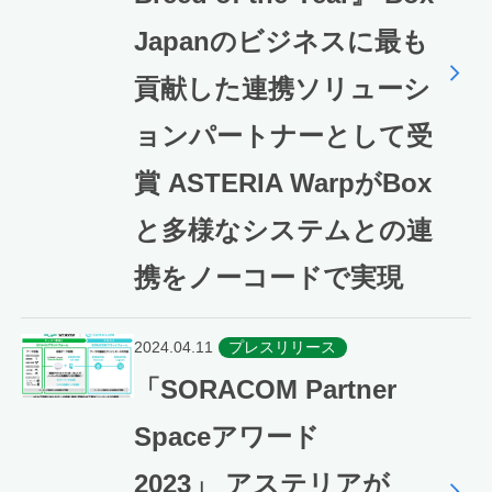
Japanのビジネスに最も
貢献した連携ソリューシ
ョンパートナーとして受
賞 ASTERIA WarpがBox
と多様なシステムとの連
携をノーコードで実現
2024.04.11
プレスリリース
「SORACOM Partner
Spaceアワード
2023」 アステリアが