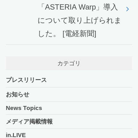
「ASTERIA Warp」導入
について取り上げられま
した。 [電経新聞]
カテゴリ
プレスリリース
お知らせ
News Topics
メディア掲載情報
in.LIVE