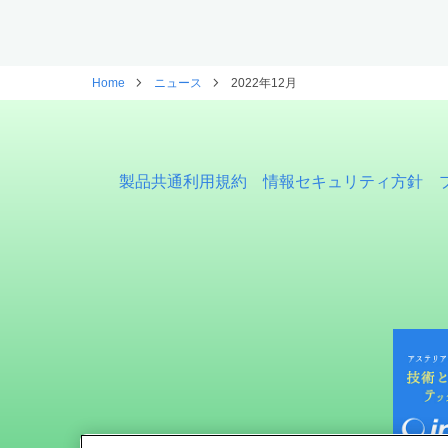
Home
ニュース
2022年12月
製品共通利用規約
情報セキュリティ方針