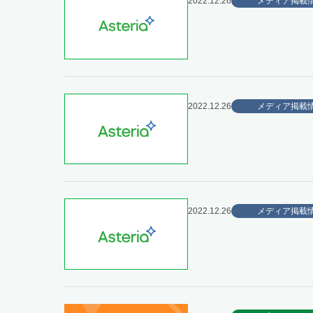
2022.12.26
メディア掲載
2022.12.26
メディア掲載
2022.12.26
メディア掲載