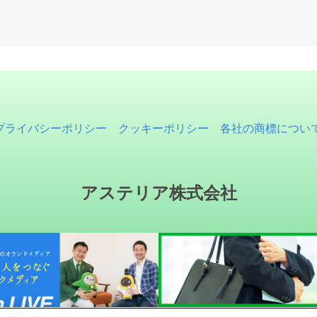
プライバシーポリシー
クッキーポリシー
各社の商標につい
アステリア株式会社