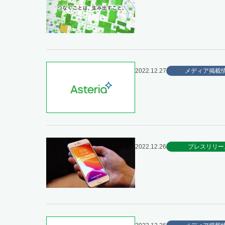
2022.12.27
メディア掲載
2022.12.26
プレスリリー