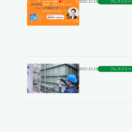
2022.12.23
プレスリリー
2022.12.22
プレスリリー