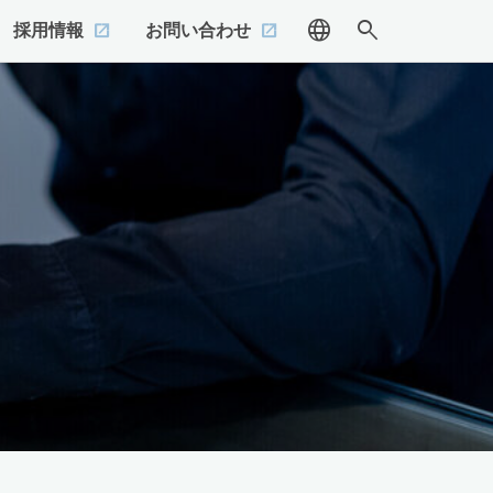
language
search
採用情報
お問い合わせ