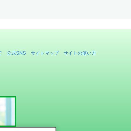
て
公式SNS
サイトマップ
サイトの使い方