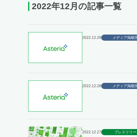
2022年12月の記事一覧
2022.12.29
メディア掲載
2022.12.28
メディア掲載
2022.12.27
プレスリリー