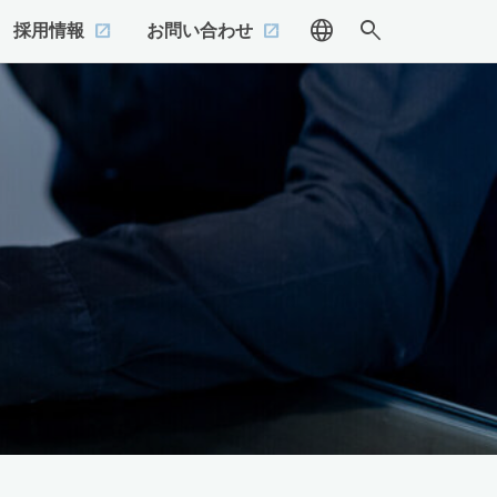
language
search
採用情報
お問い合わせ