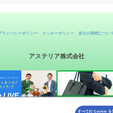
プライバシーポリシー
クッキーポリシー
各社の商標につい
アステリア株式会社
すべての Cookie 