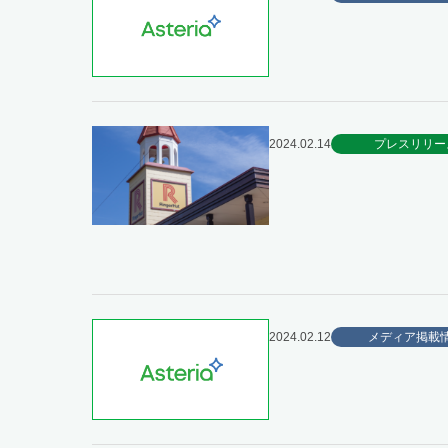
2024.02.14
プレスリリー
2024.02.12
メディア掲載