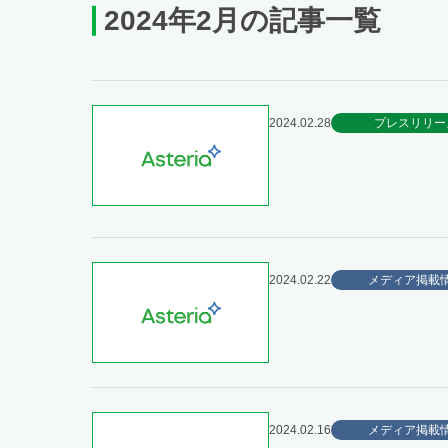
2024年2月の記事一覧
2024.02.28
プレスリリー
2024.02.22
メディア掲載
2024.02.16
メディア掲載