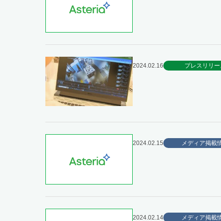
2024.02.16
プレスリリー
2024.02.15
メディア掲載
2024.02.14
メディア掲載