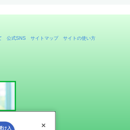
て
公式SNS
サイトマップ
サイトの使い方
を受け入