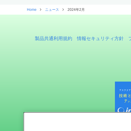
Home
ニュース
2024年2月
製品共通利用規約
情報セキュリティ方針