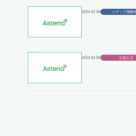
2024.02.09
メディア掲載
2024.02.09
お知らせ