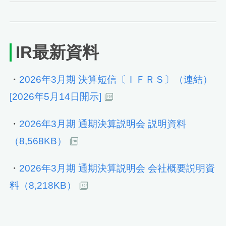
IR最新資料
・
2026年3月期 決算短信〔ＩＦＲＳ〕（連結）
[2026年5月14日開示]
・
2026年3月期 通期決算説明会 説明資料
（8,568KB）
・
2026年3月期 通期決算説明会 会社概要説明資
料（8,218KB）