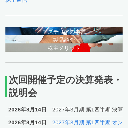
アステリアの事業
製品紹介
株主メリット
次回開催予定の決算発表・
説明会
2026年8月14日
2027年3月期 第1四半期 決
2026年8月14日
2027年3月期 第1四半期 オ