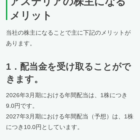
アステリアの株主になる
メリット
当社の株主になることで主に下記のメリットが
あります。
1．配当金を受け取ることがで
きます。
2026年3月期における年間配当は、1株につき
9.0円です。
2027年3月期における年間配当（予想）は、1株
につき10.0円としています。