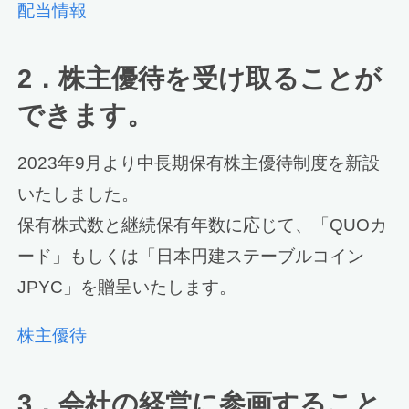
配当情報
2．株主優待を受け取ることが
できます。
2023年9月より中⻑期保有株主優待制度を新設
いたしました。
保有株式数と継続保有年数に応じて、「QUOカ
ード」もしくは「日本円建ステーブルコイン
JPYC」を贈呈いたします。
株主優待
3．会社の経営に参画すること