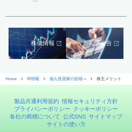
株価情報
電子公告
Home
IR情報
個人投資家の皆様へ
株主メリット
製品共通利用規約
情報セキュリティ方針
プライバシーポリシー
クッキーポリシー
各社の商標について
公式SNS
サイトマップ
サイトの使い方