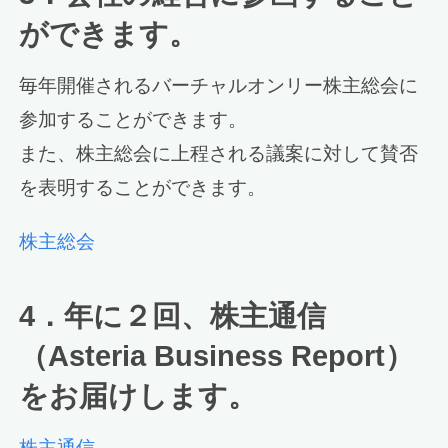
ができます。
毎年開催されるバーチャルオンリー株主総会に
参加することができます。
また、株主総会に上程される議案に対して賛否
を表明することができます。
株主総会
4．年に２回、株主通信
（Asteria Business Report）
をお届けします。
株主通信