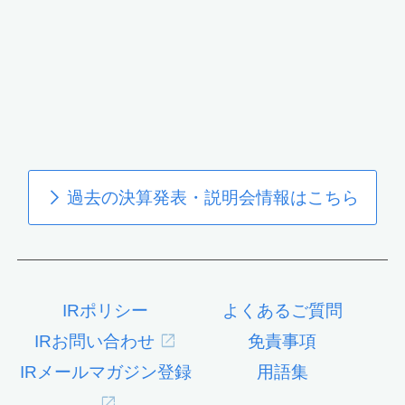
過去の決算発表・説明会情報はこちら
IRポリシー
よくあるご質問
IRお問い合わせ
免責事項
IRメールマガジン登録
用語集