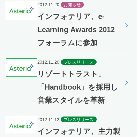
2012.11.20
お知らせ
インフォテリア、e-
Learning Awards 2012
フォーラムに参加
2012.11.20
プレスリリース
リゾートトラスト、
「Handbook」を採用し
営業スタイルを革新
2012.11.12
プレスリリース
インフォテリア、主力製