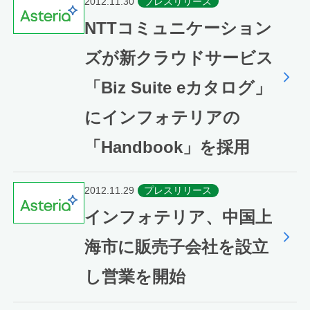
2012.11.30
プレスリリース
NTTコミュニケーション
ズが新クラウドサービス
「Biz Suite eカタログ」
にインフォテリアの
「Handbook」を採用
2012.11.29
プレスリリース
インフォテリア、中国上
海市に販売子会社を設立
し営業を開始