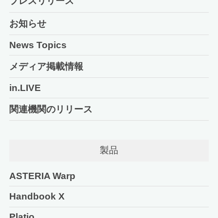
プレスリリース
お知らせ
News Topics
メディア掲載情報
in.LIVE
関連機関のリリース
製品
ASTERIA Warp
Handbook X
Platio