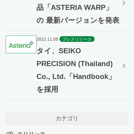
品「ASTERIA WARP」
の 最新バージョンを発表
2012.11.09
プレスリリース
タイ、SEIKO
PRECISION (Thailand)
Co., Ltd.「Handbook」
を採用
カテゴリ