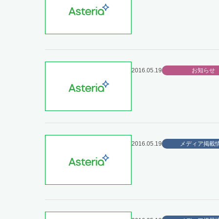
2016.05.19
お知らせ
2016.05.19
メディア掲載