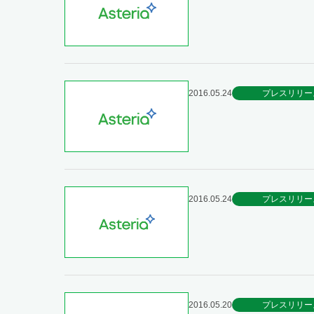
2016.05.24
プレスリリー
2016.05.24
プレスリリー
2016.05.20
プレスリリー