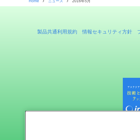
Home
ニュース
2016年5月
製品共通利用規約
情報セキュリティ方針