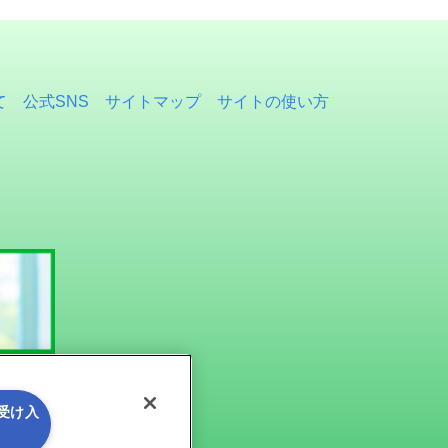
て
公式SNS
サイトマップ
サイトの使い方
を受け入