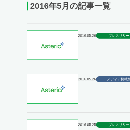
2016年5月の記事一覧
2016.05.26
プレスリリー
2016.05.26
メディア掲載
2016.05.25
プレスリリー