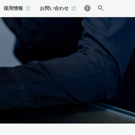
language
search
採用情報
お問い合わせ