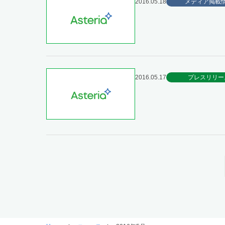
2016.05.18
メディア掲載
2016.05.17
プレスリリー