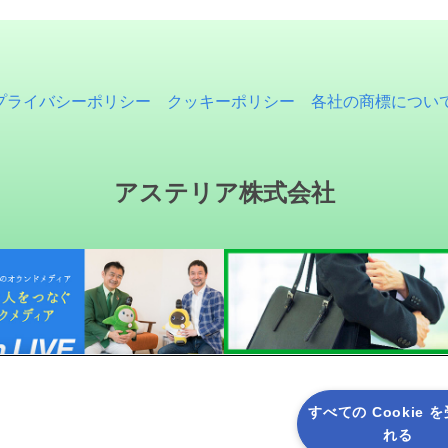
プライバシーポリシー
クッキーポリシー
各社の商標につい
アステリア株式会社
すべての Cookie 
れる