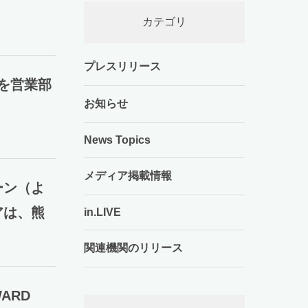
カテゴリ
プレスリリース
」を営業部
お知らせ
News Topics
メディア掲載情報
ーン（よ
アは、熊
in.LIVE
関連機関のリリース
ARD