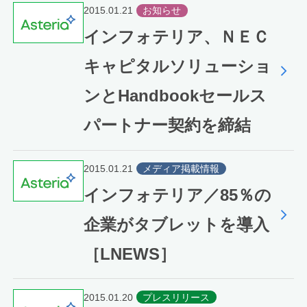
2015.01.21
お知らせ
インフォテリア、ＮＥＣ
キャピタルソリューショ
ンとHandbookセールス
パートナー契約を締結
2015.01.21
メディア掲載情報
インフォテリア／85％の
企業がタブレットを導入
［LNEWS］
2015.01.20
プレスリリース