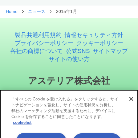
Home
ニュース
2015年1月
製品共通利用規約
情報セキュリティ方針
プライバシーポリシー
クッキーポリシー
各社の商標について
公式SNS
サイトマップ
サイトの使い方
アステリア株式会社
「すべての Cookie を受け入れる」をクリックすると、サイ
トナビゲーションを強化し、サイトの使用状況を分析し、
弊社のマーケティング活動を支援するために、デバイスに
Cookie を保存することに同意したことになります。
cookielist