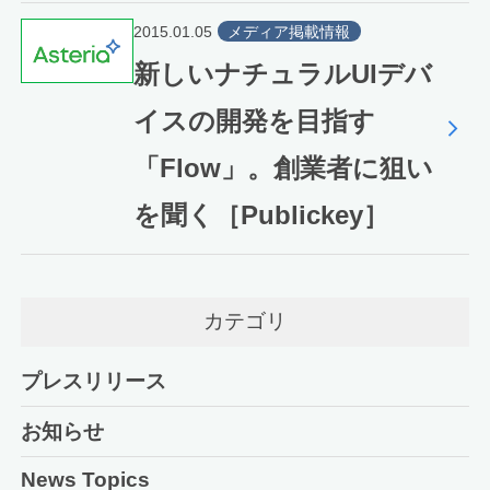
2015.01.05
メディア掲載情報
新しいナチュラルUIデバ
イスの開発を目指す
「Flow」。創業者に狙い
を聞く［Publickey］
カテゴリ
プレスリリース
お知らせ
News Topics