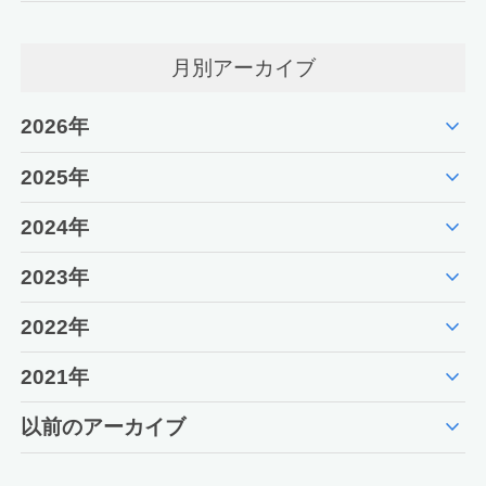
月別アーカイブ
expand_more
2026年
expand_more
2025年
expand_more
2024年
expand_more
2023年
expand_more
2022年
expand_more
2021年
expand_more
以前のアーカイブ