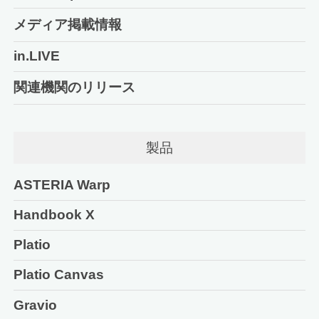
メディア掲載情報
in.LIVE
関連機関のリリース
製品
ASTERIA Warp
Handbook X
Platio
Platio Canvas
Gravio