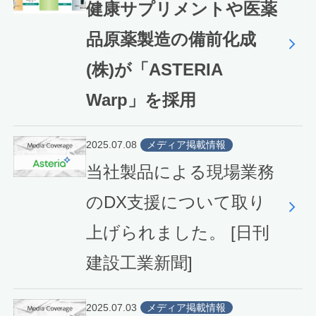
健康サプリメントや医薬
品原薬製造の備前化成
(株)が「ASTERIA
Warp」を採用
2025.07.08
メディア掲載情報
当社製品による現場業務
のDX支援について取り
上げられました。 [日刊
建設工業新聞]
2025.07.03
メディア掲載情報