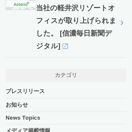
当社の軽井沢リゾートオ
フィスが取り上げられま
した。 [信濃毎日新聞デ
ジタル]
カテゴリ
プレスリリース
お知らせ
News Topics
メディア掲載情報