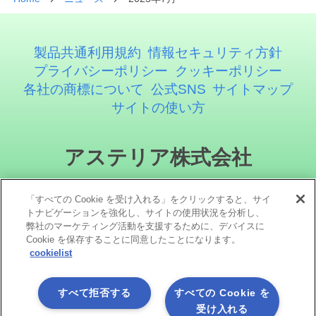
製品共通利用規約
情報セキュリティ方針
プライバシーポリシー
クッキーポリシー
各社の商標について
公式SNS
サイトマップ
サイトの使い方
アステリア株式会社
「すべての Cookie を受け入れる」をクリックすると、サイ
トナビゲーションを強化し、サイトの使用状況を分析し、
弊社のマーケティング活動を支援するために、デバイスに
Cookie を保存することに同意したことになります。
cookielist
ソーシャルメディア
すべて拒否する
すべての Cookie を
受け入れる