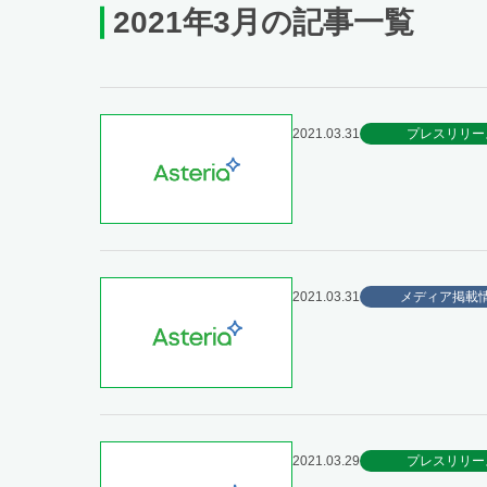
2021年3月の記事一覧
2021.03.31
プレスリリー
2021.03.31
メディア掲載
2021.03.29
プレスリリー