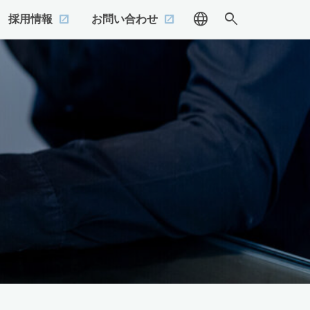
language
search
採用情報
お問い合わせ