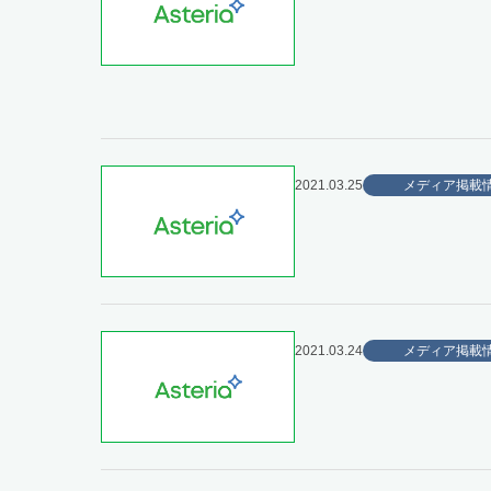
2021.03.25
メディア掲載
2021.03.24
メディア掲載