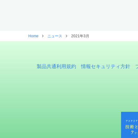
Home
ニュース
2021年3月
製品共通利用規約
情報セキュリティ方針