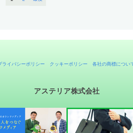
プライバシーポリシー
クッキーポリシー
各社の商標につい
アステリア株式会社