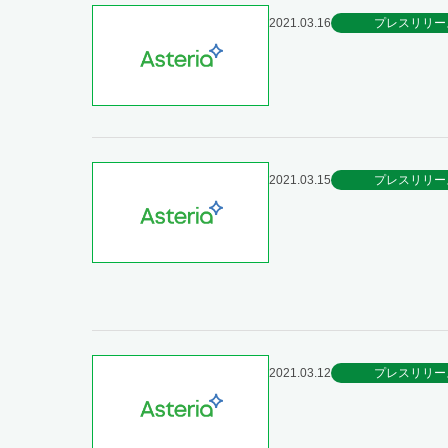
2021.03.16
プレスリリー
2021.03.15
プレスリリー
2021.03.12
プレスリリー