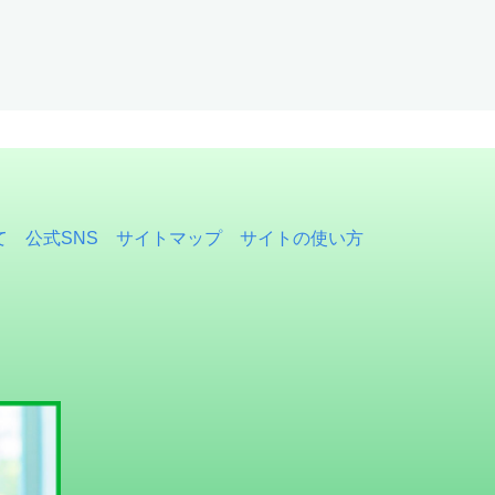
て
公式SNS
サイトマップ
サイトの使い方