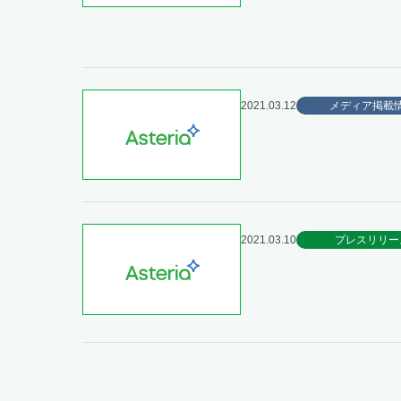
2021.03.12
メディア掲載
2021.03.10
プレスリリー