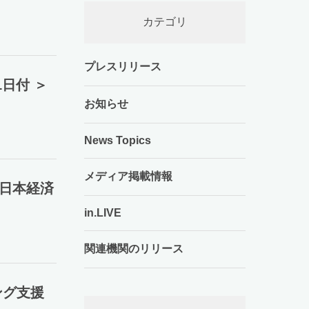
カテゴリ
プレスリリース
1日付 ＞
お知らせ
News Topics
メディア掲載情報
[日本経済
in.LIVE
関連機関のリリース
ィング支援