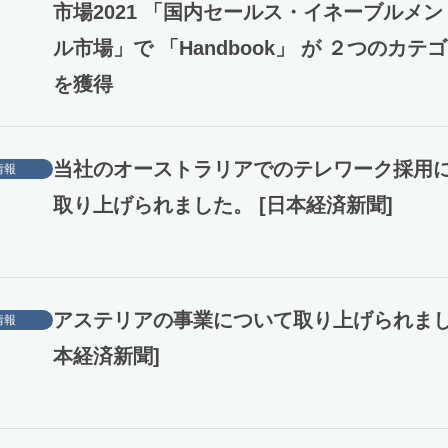
市場2021 「国内セールス・イネーブルメ
ル市場」で 「Handbook」 が ２つのカテゴ
を獲得
当社のオーストラリアでのテレワーク採用
情報
取り上げられました。 [日本経済新聞]
アステリアの事業について取り上げられまし
情報
本経済新聞]