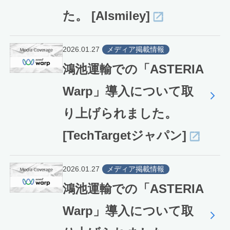
た。 [AIsmiley]
2026.01.27
メディア掲載情報
鴻池運輸での「ASTERIA
Warp」導入について取
り上げられました。
[TechTargetジャパン]
2026.01.27
メディア掲載情報
鴻池運輸での「ASTERIA
Warp」導入について取