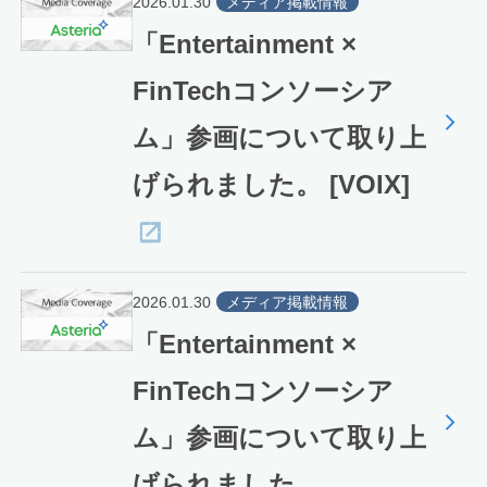
2026.01.30
メディア掲載情報
「Entertainment ×
FinTechコンソーシア
ム」参画について取り上
げられました。 [VOIX]
2026.01.30
メディア掲載情報
「Entertainment ×
FinTechコンソーシア
ム」参画について取り上
げられました。