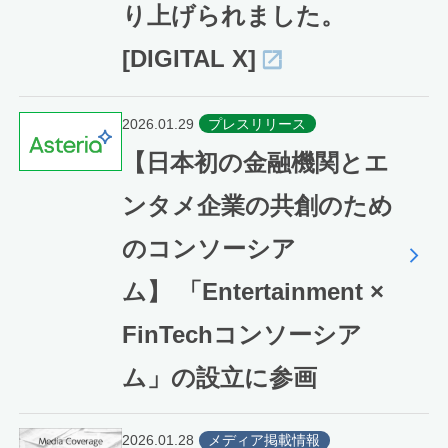
り上げられました。
[DIGITAL X]
2026.01.29
プレスリリース
【日本初の金融機関とエ
ンタメ企業の共創のため
のコンソーシア
ム】 「Entertainment ×
FinTechコンソーシア
ム」の設立に参画
2026.01.28
メディア掲載情報