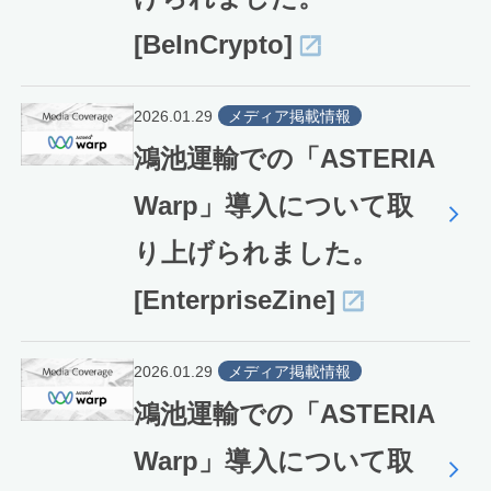
[BeInCrypto]
2026.01.29
メディア掲載情報
鴻池運輸での「ASTERIA
Warp」導入について取
り上げられました。
[EnterpriseZine]
2026.01.29
メディア掲載情報
鴻池運輸での「ASTERIA
Warp」導入について取