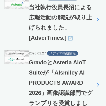
当社執行役員長沼による
広報活動の解説が取り上
げられました。
[AdverTimes.]
2026.01.27
メディア掲載情報
GravioとAsteria AIoT
Suiteが「AIsmiley AI
PRODUCTS AWARD
2026」画像認識部門でグ
ランプリを受賞しまし