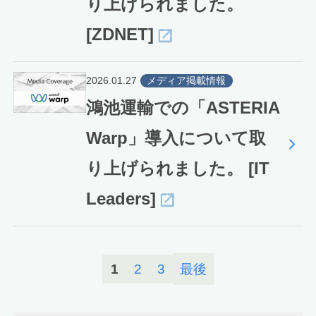
り上げられました。
[ZDNET]
2026.01.27
メディア掲載情報
鴻池運輸での「ASTERIA
Warp」導入について取
り上げられました。 [IT
Leaders]
1
2
3
最後