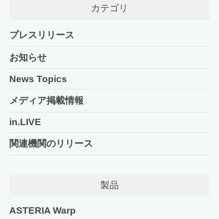
カテゴリ
プレスリリース
お知らせ
News Topics
メディア掲載情報
in.LIVE
関連機関のリリース
製品
ASTERIA Warp