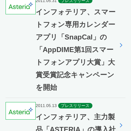
2011.05.31
プレスリリース
インフォテリア、スマー
トフォン専用カレンダー
アプリ「SnapCal」の
「AppDIME第1回スマー
トフォンアプリ大賞」大
賞受賞記念キャンペーン
を開始
2011.05.13
プレスリリース
インフォテリア、主力製
品「ASTERIA」の導入社