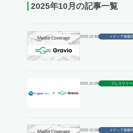
2025年10月の記事一覧
2025.10.30
メディア掲載
2025.10.29
プレスリリー
2025.10.28
メディア掲載