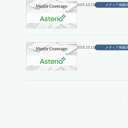
2025.10.23
メディア掲載
2025.10.21
メディア掲載