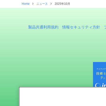
Home
ニュース
2025年10月
製品共通利用規約
情報セキュリティ方針