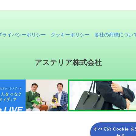
プライバシーポリシー
クッキーポリシー
各社の商標につい
アステリア株式会社
すべての Cookie 