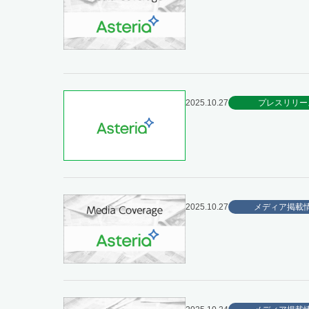
2025.10.27
プレスリリー
2025.10.27
メディア掲載