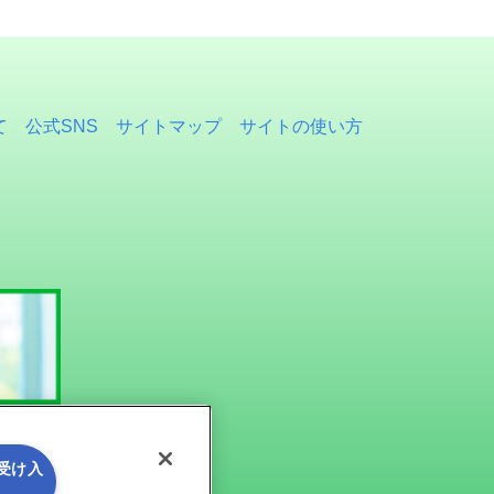
て
公式SNS
サイトマップ
サイトの使い方
を受け入