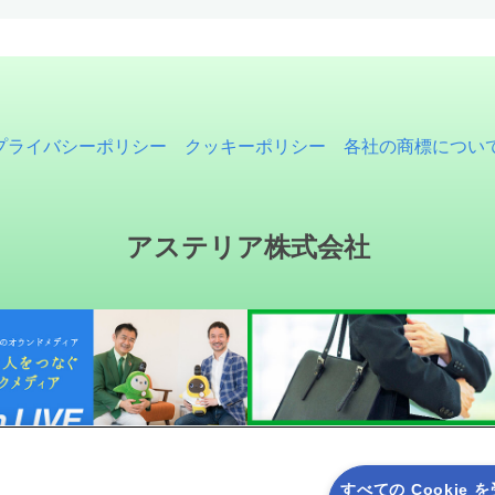
プライバシーポリシー
クッキーポリシー
各社の商標につい
アステリア株式会社
すべての Cookie 