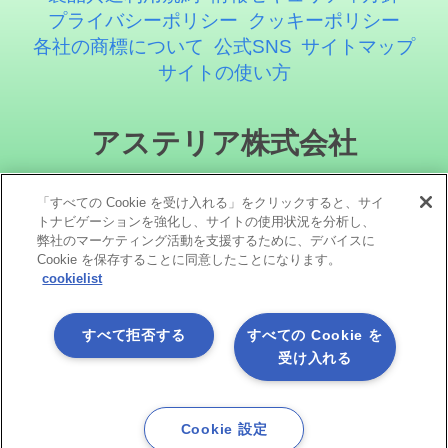
プライバシーポリシー
クッキーポリシー
各社の商標について
公式SNS
サイトマップ
サイトの使い方
アステリア株式会社
「すべての Cookie を受け入れる」をクリックすると、サイ
トナビゲーションを強化し、サイトの使用状況を分析し、
弊社のマーケティング活動を支援するために、デバイスに
Cookie を保存することに同意したことになります。
cookielist
ソーシャルメディア
すべて拒否する
すべての Cookie を
受け入れる
Cookie 設定
Copyright©1998 -2026 Asteria Corporation. All Rights Reserved.