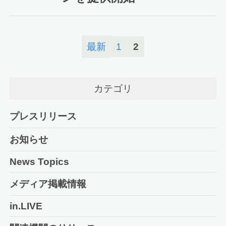
最新
1
2
カテゴリ
プレスリリース
お知らせ
News Topics
メディア掲載情報
in.LIVE