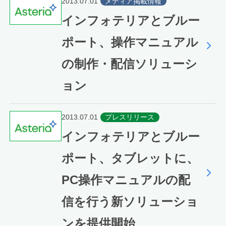
2013.07.01
メディア掲載情報
インフォテリアとブルー
ポート、操作マニュアル
の制作・配信ソリューシ
ョン
2013.07.01
プレスリリース
インフォテリアとブルー
ポート、タブレットに、
PC操作マニュアルの配
信を行う新ソリューショ
ンを提供開始