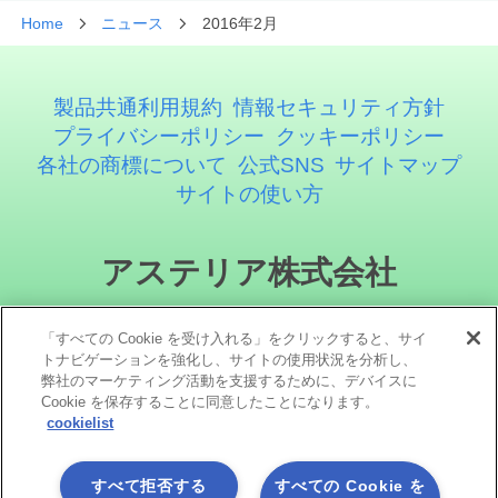
Home
ニュース
2016年2月
製品共通利用規約
情報セキュリティ方針
プライバシーポリシー
クッキーポリシー
各社の商標について
公式SNS
サイトマップ
サイトの使い方
アステリア株式会社
「すべての Cookie を受け入れる」をクリックすると、サイ
トナビゲーションを強化し、サイトの使用状況を分析し、
弊社のマーケティング活動を支援するために、デバイスに
Cookie を保存することに同意したことになります。
cookielist
ソーシャルメディア
すべて拒否する
すべての Cookie を