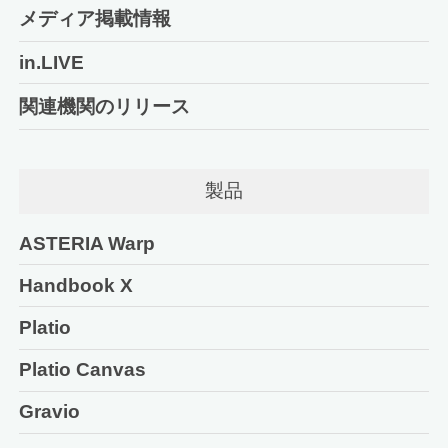
メディア掲載情報
in.LIVE
関連機関のリリース
製品
ASTERIA Warp
Handbook X
Platio
Platio Canvas
Gravio