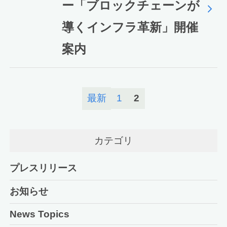
ー「ブロックチェーンが
導くインフラ革新」開催
案内
最新
1
2
カテゴリ
プレスリリース
お知らせ
News Topics