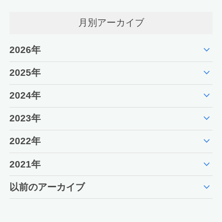
月別アーカイブ
expand_more
2026年
expand_more
2025年
expand_more
2024年
expand_more
2023年
expand_more
2022年
expand_more
2021年
expand_more
以前のアーカイブ