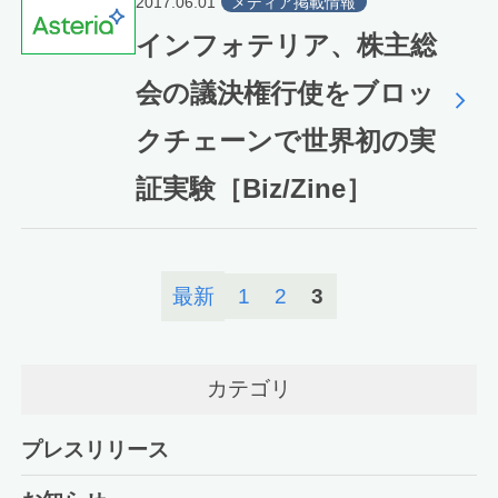
2017.06.01
メディア掲載情報
インフォテリア、株主総
会の議決権行使をブロッ
クチェーンで世界初の実
証実験［Biz/Zine］
最新
1
2
3
カテゴリ
プレスリリース