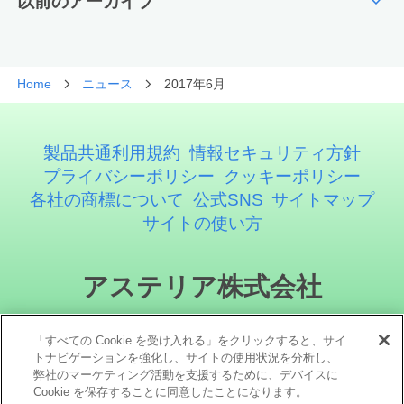
expand_more
以前のアーカイブ
Home
ニュース
2017年6月
製品共通利用規約
情報セキュリティ方針
プライバシーポリシー
クッキーポリシー
各社の商標について
公式SNS
サイトマップ
サイトの使い方
アステリア株式会社
「すべての Cookie を受け入れる」をクリックすると、サイ
トナビゲーションを強化し、サイトの使用状況を分析し、
弊社のマーケティング活動を支援するために、デバイスに
Cookie を保存することに同意したことになります。