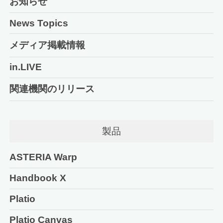
お知らせ
News Topics
メディア掲載情報
in.LIVE
関連機関のリリース
製品
ASTERIA Warp
Handbook X
Platio
Platio Canvas