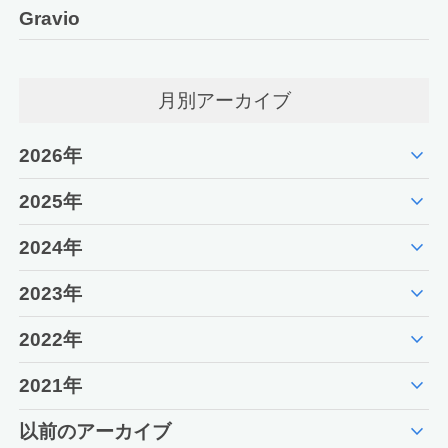
Gravio
月別アーカイブ
expand_more
2026年
expand_more
2025年
expand_more
2024年
expand_more
2023年
expand_more
2022年
expand_more
2021年
expand_more
以前のアーカイブ