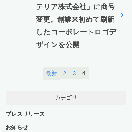
テリア株式会社」に商号
変更。創業来初めて刷新
したコーポレートロゴデ
ザインを公開
最新
2
3
4
カテゴリ
プレスリリース
お知らせ