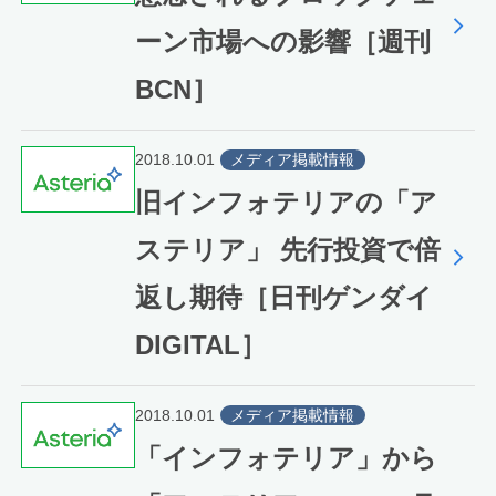
ーン市場への影響［週刊
BCN］
2018.10.01
メディア掲載情報
旧インフォテリアの「ア
ステリア」 先行投資で倍
返し期待［日刊ゲンダイ
DIGITAL］
2018.10.01
メディア掲載情報
「インフォテリア」から