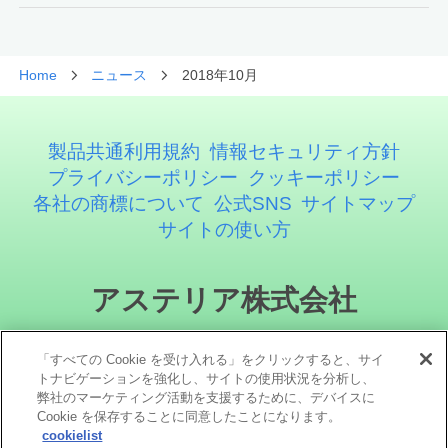
Home
ニュース
2018年10月
製品共通利用規約
情報セキュリティ方針
プライバシーポリシー
クッキーポリシー
各社の商標について
公式SNS
サイトマップ
サイトの使い方
アステリア株式会社
「すべての Cookie を受け入れる」をクリックすると、サイ
トナビゲーションを強化し、サイトの使用状況を分析し、
弊社のマーケティング活動を支援するために、デバイスに
Cookie を保存することに同意したことになります。
cookielist