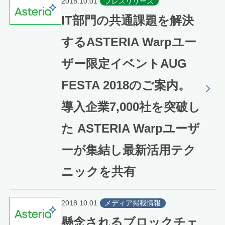
2018.10.01
プレスリリース
IT部門の共通課題を解決
するASTERIA Warpユー
ザー限定イベントAUG
FESTA 2018のご案内。
導入企業7,000社を突破し
た ASTERIA Warpユーザ
ーが集結し最新活用テク
ニックを共有
2018.10.01
メディア掲載情報
懸念されるブロックチェ