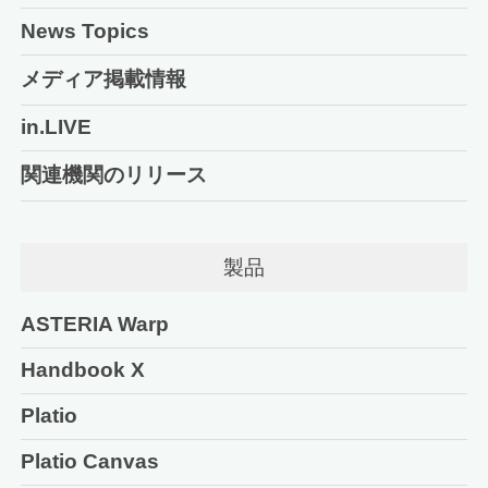
News Topics
メディア掲載情報
in.LIVE
関連機関のリリース
製品
ASTERIA Warp
Handbook X
Platio
Platio Canvas