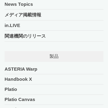
News Topics
メディア掲載情報
in.LIVE
関連機関のリリース
製品
ASTERIA Warp
Handbook X
Platio
Platio Canvas