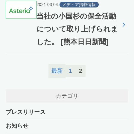
2021.03.04
メディア掲載情報
当社の小国杉の保全活動
について取り上げられま
した。 [熊本日日新聞]
最新
1
2
カテゴリ
プレスリリース
お知らせ