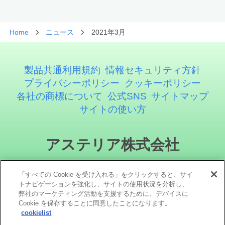
Home
ニュース
2021年3月
製品共通利用規約
情報セキュリティ方針
プライバシーポリシー
クッキーポリシー
各社の商標について
公式SNS
サイトマップ
サイトの使い方
アステリア株式会社
「すべての Cookie を受け入れる」をクリックすると、サイ
トナビゲーションを強化し、サイトの使用状況を分析し、
弊社のマーケティング活動を支援するために、デバイスに
Cookie を保存することに同意したことになります。
cookielist