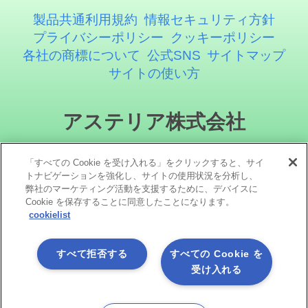
製品共通利用規約
情報セキュリティ方針
プライバシーポリシー
クッキーポリシー
各社の商標について
公式SNS
サイトマップ
サイトの使い方
アステリア株式会社
「すべての Cookie を受け入れる」をクリックすると、サイ
トナビゲーションを強化し、サイトの使用状況を分析し、
弊社のマーケティング活動を支援するために、デバイスに
Cookie を保存することに同意したことになります。
cookielist
ソーシャルメディア
すべて拒否する
すべての Cookie を
受け入れる