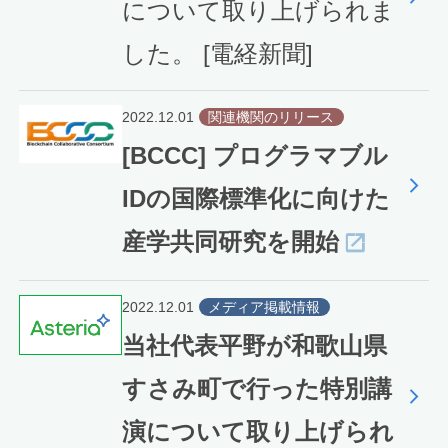
について取り上げられま
した。 [電経新聞]
2022.12.01
関連機関のリリース
[BCCC] プログラマブル
IDの国際標準化に向けた
産学共同研究を開始
2022.12.01
メディア掲載情報
当社代表平野が和歌山県
すさみ町で行った特別講
演について取り上げられ