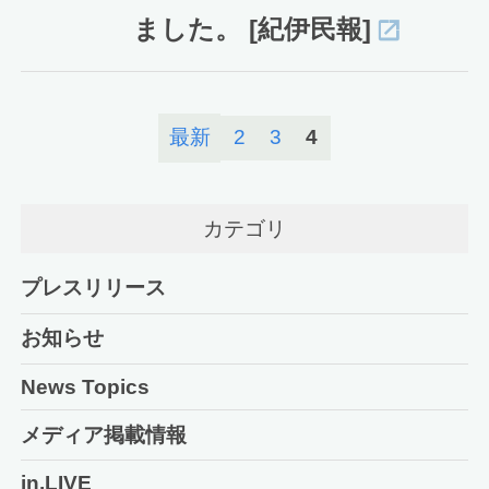
ました。 [紀伊民報]
最新
2
3
4
カテゴリ
プレスリリース
お知らせ
News Topics
メディア掲載情報
in.LIVE