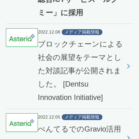
ミー」に採用
2022.12.08
メディア掲載情報
ブロックチェーンによる
社会の展望をテーマとし
た対談記事が公開されま
した。 [Dentsu
Innovation Initiative]
2022.12.05
メディア掲載情報
ぺんてるでのGravio活用