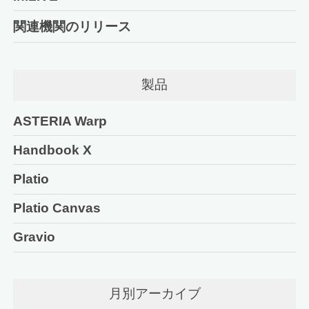
関連機関のリリース
製品
ASTERIA Warp
Handbook X
Platio
Platio Canvas
Gravio
月別アーカイブ