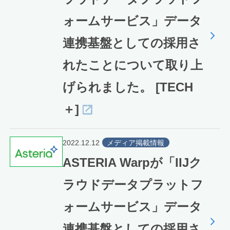
ォームサービス」データ
連携基盤としての採用さ
れたことについて取り上
げられました。 [TECH
＋]
2022.12.12
メディア掲載情報
ASTERIA Warpが「IIJク
ラウドデータプラットフ
ォームサービス」データ
連携基盤としての採用さ