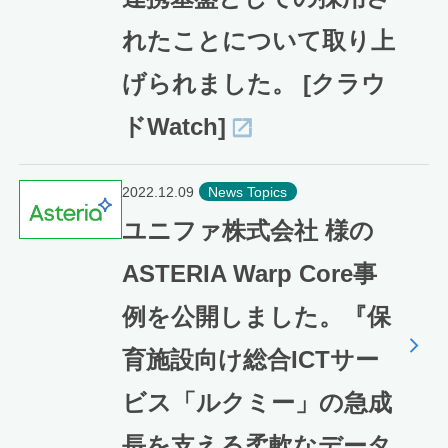
れたことについて取り上
げられました。 [クラウ
ドWatch]
2022.12.09
News Topics
ユニファ株式会社 様の
ASTERIA Warp Core事
例を公開しました。『保
育施設向け総合ICTサー
ビス「ルクミー」の急成
長を支える柔軟なデータ