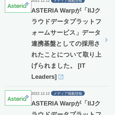
2022.12.12
メディア掲載情報
ASTERIA Warpが「IIJク
ラウドデータプラットフ
ォームサービス」データ
連携基盤としての採用さ
れたことについて取り上
げられました。 [IT
Leaders]
2022.12.12
メディア掲載情報
ASTERIA Warpが「IIJク
ラウドデータプラットフ