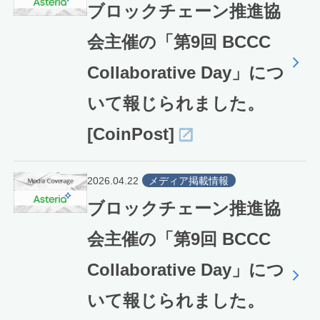
ブロックチェーン推進協
会主催の「第9回 BCCC
Collaborative Day」につ
いて報じられました。
[CoinPost]
2026.04.22
メディア掲載情報
ブロックチェーン推進協
会主催の「第9回 BCCC
Collaborative Day」につ
いて報じられました。