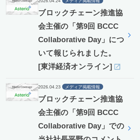
2026.04.24
メディア掲載情報
ブロックチェーン推進協
会主催の「第9回 BCCC
Collaborative Day」につ
いて報じられました。
[東洋経済オンライン]
2026.04.23
メディア掲載情報
ブロックチェーン推進協
会主催の「第9回 BCCC
Collaborative Day」での
当社社長平野のコメント