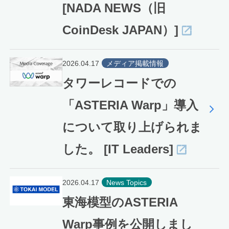
[NADA NEWS（旧
CoinDesk JAPAN）]
2026.04.17
メディア掲載情報
タワーレコードでの
「ASTERIA Warp」導入
について取り上げられま
した。 [IT Leaders]
2026.04.17
News Topics
東海模型のASTERIA
Warp事例を公開しまし