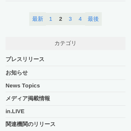
最新
1
2
3
4
最後
カテゴリ
プレスリリース
お知らせ
News Topics
メディア掲載情報
in.LIVE
関連機関のリリース