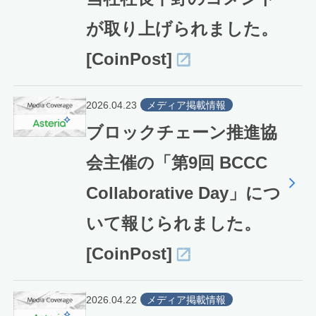
が取り上げられました。
[CoinPost]
2026.04.23
メディア掲載情報
ブロックチェーン推進協
会主催の「第9回 BCCC
Collaborative Day」につ
いて報じられました。
[CoinPost]
2026.04.22
メディア掲載情報