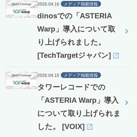
2026.04.16
メディア掲載情報
dinosでの「ASTERIA
Warp」導入について取
り上げられました。
[TechTargetジャパン]
2026.04.15
メディア掲載情報
タワーレコードでの
「ASTERIA Warp」導入
について取り上げられま
した。 [VOIX]