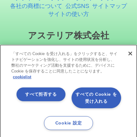
各社の商標について
公式SNS
サイトマップ
サイトの使い方
アステリア株式会社
「すべての Cookie を受け入れる」をクリックすると、サイ
トナビゲーションを強化し、サイトの使用状況を分析し、
弊社のマーケティング活動を支援するために、デバイスに
Cookie を保存することに同意したことになります。
cookielist
ソーシャルメディア
すべて拒否する
すべての Cookie を
受け入れる
Cookie 設定
Copyright©1998 -2026 Asteria Corporation. All Rights Reserved.