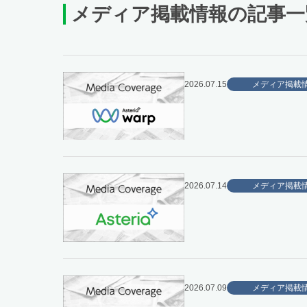
メディア掲載情報の記事一
2026.07.15
メディア掲載
2026.07.14
メディア掲載
2026.07.09
メディア掲載