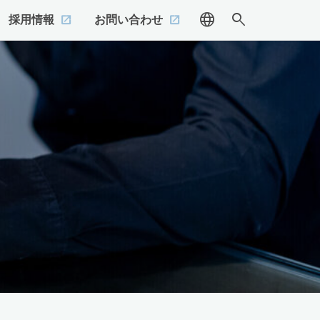
language
search
採用情報
お問い合わせ