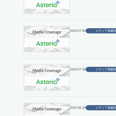
2026.07.06
メディア掲載
2026.07.06
メディア掲載
2026.06.29
メディア掲載