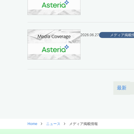
2026.06.27
メディア掲載
最新
Home
ニュース
メディア掲載情報