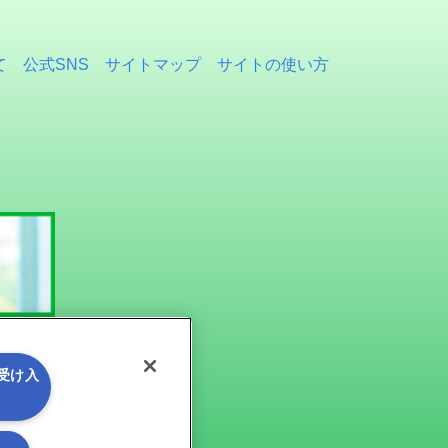
て
公式SNS
サイトマップ
サイトの使い方
を受け入