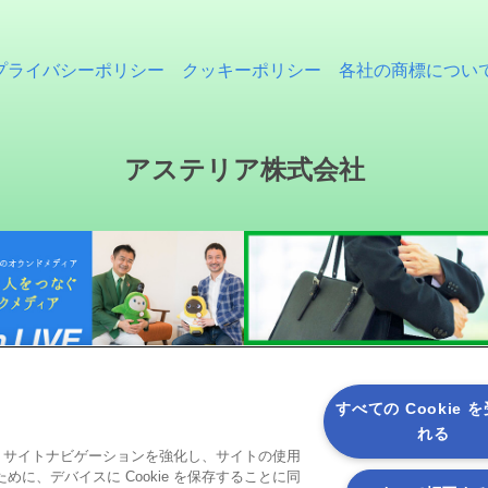
プライバシーポリシー
クッキーポリシー
各社の商標につい
アステリア株式会社
すべての Cookie 
れる
ると、サイトナビゲーションを強化し、サイトの使用
ソーシャルメディア
に、デバイスに Cookie を保存することに同