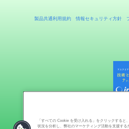
製品共通利用規約
情報セキュリティ方針
「すべての Cookie を受け入れる」をクリックす
状況を分析し、弊社のマーケティング活動を支援するため