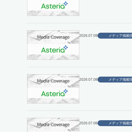
2026.07.09
メディア掲載
2026.07.08
メディア掲載
2026.07.06
メディア掲載