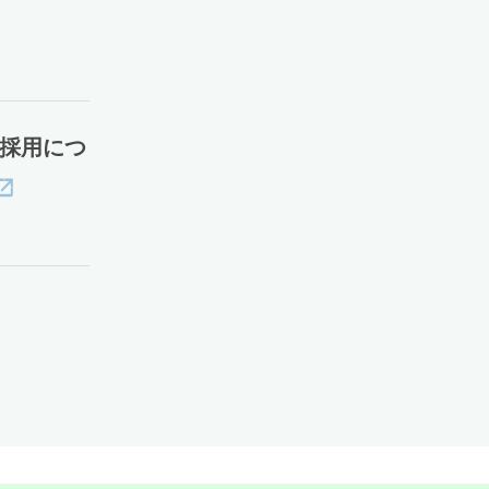
e」採用につ