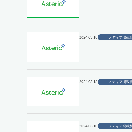
2024.03.18
メディア掲載
2024.03.18
メディア掲載
2024.03.10
メディア掲載