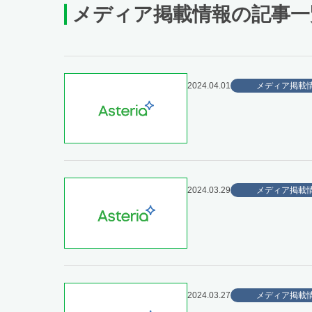
メディア掲載情報の記事一
2024.04.01
メディア掲載
2024.03.29
メディア掲載
2024.03.27
メディア掲載