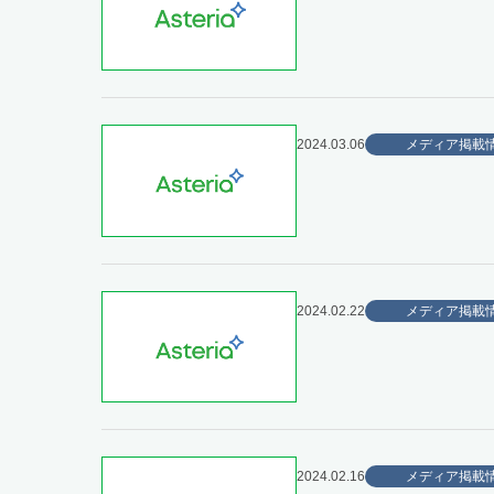
2024.03.06
メディア掲載
2024.02.22
メディア掲載
2024.02.16
メディア掲載