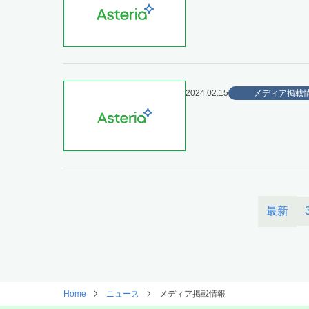
2024.02.15
メディア掲載
最新
Home
ニュース
メディア掲載情報