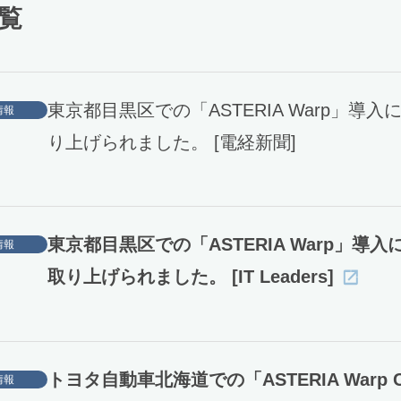
覧
東京都目黒区での「ASTERIA Warp」導入
情報
り上げられました。 [電経新聞]
東京都目黒区での「ASTERIA Warp」導入
情報
取り上げられました。 [IT Leaders]
トヨタ自動車北海道での「ASTERIA Warp 
情報