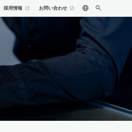
language
search
採用情報
お問い合わせ