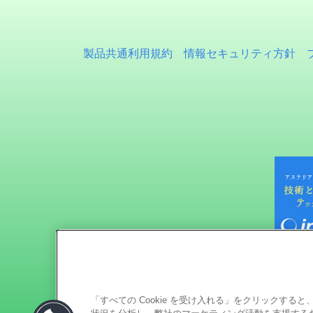
製品共通利用規約
情報セキュリティ方針
「すべての Cookie を受け入れる」をクリックす
状況を分析し、弊社のマーケティング活動を支援するため