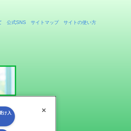
て
公式SNS
サイトマップ
サイトの使い方
を受け入