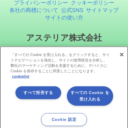
プライバシーポリシー
クッキーポリシー
各社の商標について
公式SNS
サイトマップ
サイトの使い方
アステリア株式会社
「すべての Cookie を受け入れる」をクリックすると、サイ
トナビゲーションを強化し、サイトの使用状況を分析し、
弊社のマーケティング活動を支援するために、デバイスに
Cookie を保存することに同意したことになります。
cookielist
ソーシャルメディア
すべて拒否する
すべての Cookie を
受け入れる
Cookie 設定
Copyright©1998 -2026 Asteria Corporation. All Rights Reserved.