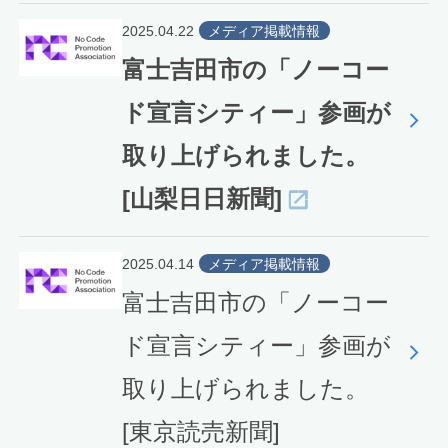
2025.04.22
メディア掲載情報
富士吉田市の「ノーコー
ド宣言シティー」参画が
取り上げられました。
[山梨日日新聞]
2025.04.14
メディア掲載情報
富士吉田市の「ノーコー
ド宣言シティー」参画が
取り上げられました。
[東京読売新聞]