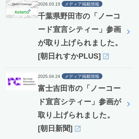
2026.03.19
メディア掲載情報
千葉県野田市の「ノーコ
ード宣言シティー」参画
が取り上げられました。
[朝日れすかPLUS]
2025.04.24
メディア掲載情報
富士吉田市の「ノーコー
ド宣言シティー」参画が
取り上げられました。
[朝日新聞]