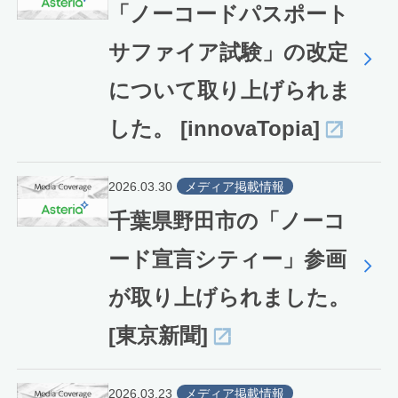
「ノーコードパスポート
サファイア試験」の改定
について取り上げられま
した。 [innovaTopia]
2026.03.30
メディア掲載情報
千葉県野田市の「ノーコ
ード宣言シティー」参画
が取り上げられました。
[東京新聞]
2026.03.23
メディア掲載情報