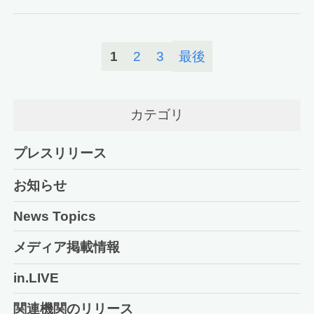
1
2
3
最後
カテゴリ
プレスリリース
お知らせ
News Topics
メディア掲載情報
in.LIVE
関連機関のリリース