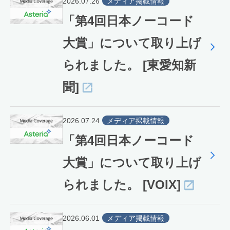
2026.07.26
メディア掲載情報
「第4回日本ノーコード
大賞」について取り上げ
られました。 [東愛知新
聞]
2026.07.24
メディア掲載情報
「第4回日本ノーコード
大賞」について取り上げ
られました。 [VOIX]
2026.06.01
メディア掲載情報