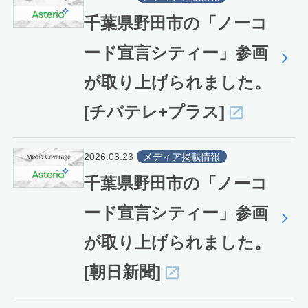
千葉県野田市の「ノーコ
ード宣言シティー」参画
が取り上げられました。
[チバテレ+プラス]
2026.03.23
メディア掲載情報
千葉県野田市の「ノーコ
ード宣言シティー」参画
が取り上げられました。
[朝日新聞]