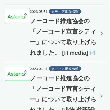
2023.05.31
メディア掲載情報
ノーコード推進協会の
「ノーコード宣言シティ
ー」について取り上げら
れました。 [ITmedia]
2023.05.31
メディア掲載情報
ノーコード推進協会の
「ノーコード宣言シティ
ー」について取り上げら
れました。 [北海道新聞]