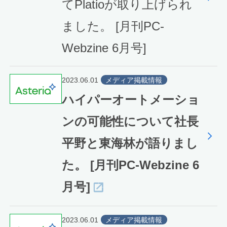
てPlatioが取り上げられ
ました。 [月刊PC-
Webzine 6月号]
2023.06.01
メディア掲載情報
ハイパーオートメーショ
ンの可能性について社長
平野と東海林が語りまし
た。 [月刊PC-Webzine 6
月号]
2023.06.01
メディア掲載情報