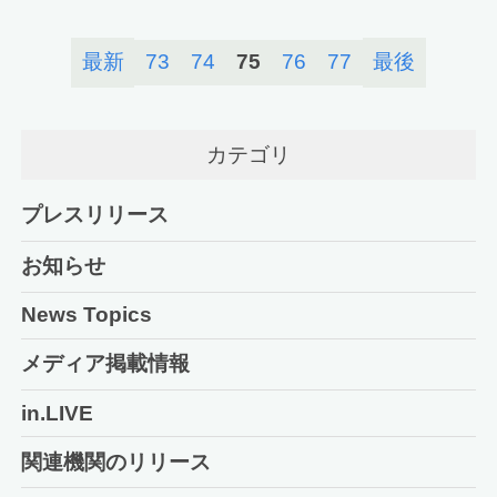
最新
73
74
75
76
77
最後
カテゴリ
プレスリリース
お知らせ
News Topics
メディア掲載情報
in.LIVE
関連機関のリリース