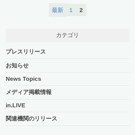
最新
1
2
カテゴリ
プレスリリース
お知らせ
News Topics
メディア掲載情報
in.LIVE
関連機関のリリース