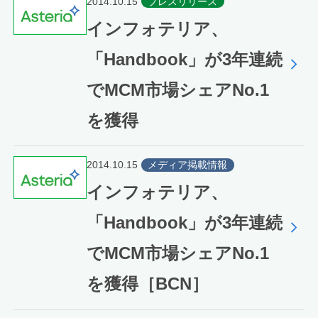
2014.10.15
プレスリリース
インフォテリア、
「Handbook」が3年連続
でMCM市場シェアNo.1
を獲得
2014.10.15
メディア掲載情報
インフォテリア、
「Handbook」が3年連続
でMCM市場シェアNo.1
を獲得［BCN］