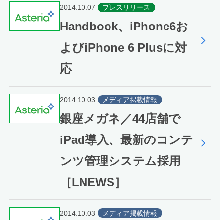
2014.10.07
プレスリリース
Handbook、iPhone6お
よびiPhone 6 Plusに対
応
2014.10.03
メディア掲載情報
銀座メガネ／44店舗で
iPad導入、最新のコンテ
ンツ管理システム採用
［LNEWS］
2014.10.03
メディア掲載情報